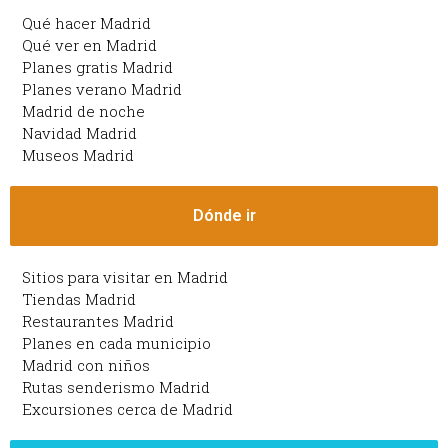
Qué hacer Madrid
Qué ver en Madrid
Planes gratis Madrid
Planes verano Madrid
Madrid de noche
Navidad Madrid
Museos Madrid
Dónde ir
Sitios para visitar en Madrid
Tiendas Madrid
Restaurantes Madrid
Planes en cada municipio
Madrid con niños
Rutas senderismo Madrid
Excursiones cerca de Madrid