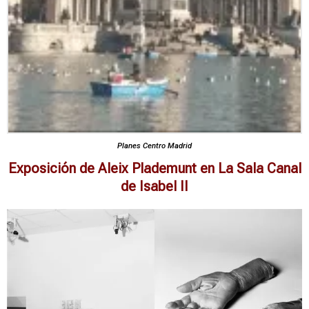
Planes Centro Madrid
Exposición de Aleix Plademunt en La Sala Canal
de Isabel II