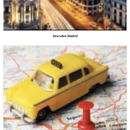
Descubre Madrid