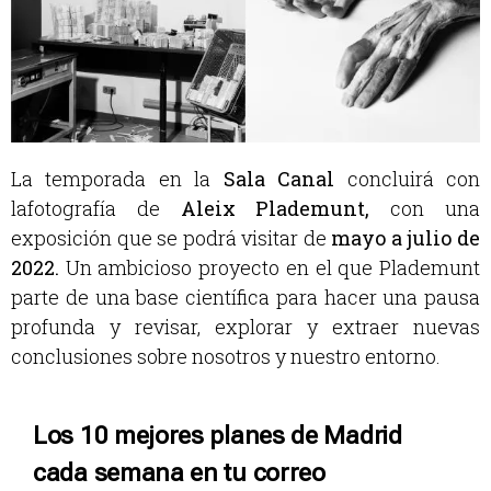
La temporada en la
Sala Canal
concluirá con
lafotografía de
Aleix Plademunt,
con una
exposición que se podrá visitar de
mayo a julio de
2022.
Un ambicioso proyecto en el que Plademunt
parte de una base científica para hacer una pausa
profunda y revisar, explorar y extraer nuevas
conclusiones sobre nosotros y nuestro entorno.
Los 10 mejores planes de Madrid
cada semana en tu correo