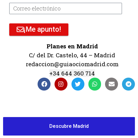
¡Me apunto!
Planes en Madrid
C/ del Dr. Castelo, 44 – Madrid
redaccion@guiaociomadrid.com
+34 644 360 714
Descubre Madrid