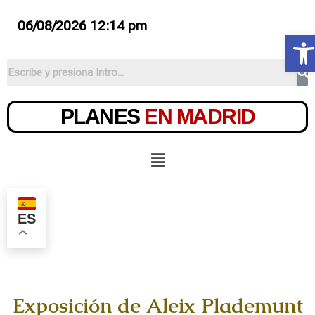
06/08/2026 12:14 pm
Ab
PLANES
EN MADRID
ES
Exposición de Aleix Plademunt