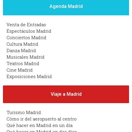
Agenda Madrid
Venta de Entradas
Espectáculos Madrid
Conciertos Madrid
Cultura Madrid
Danza Madrid
Musicales Madrid
Teatros Madrid
Cine Madrid
Exposiciones Madrid
Viaje a Madrid
Turismo Madrid
Cómo ir del aeropuerto al centro
Qué hacer en Madrid en un día
Qué hacer en Madrid en dos días