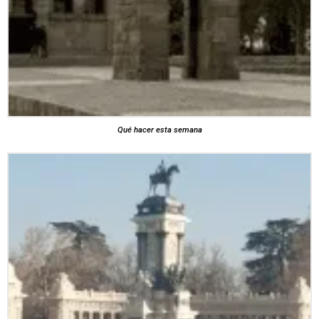
Qué hacer esta semana