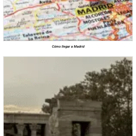
Cómo llegar a Madrid