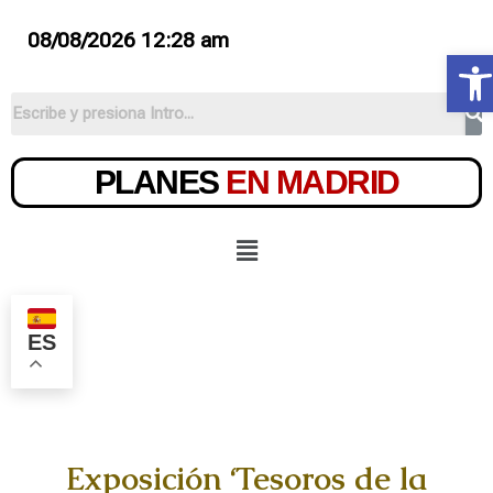
08/08/2026 12:28 am
Ab
PLANES
EN MADRID
ES
Exposición ‘Tesoros de la