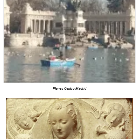
Planes Centro Madrid