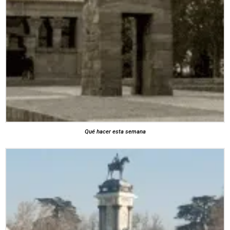
Qué hacer esta semana