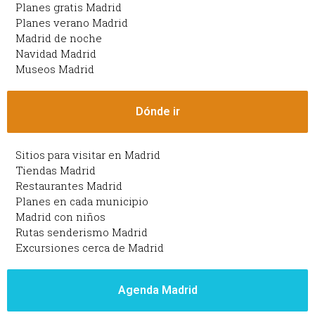
Planes gratis Madrid
Planes verano Madrid
Madrid de noche
Navidad Madrid
Museos Madrid
Dónde ir
Sitios para visitar en Madrid
Tiendas Madrid
Restaurantes Madrid
Planes en cada municipio
Madrid con niños
Rutas senderismo Madrid
Excursiones cerca de Madrid
Agenda Madrid