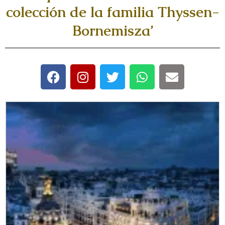
colección de la familia Thyssen-
Bornemisza’