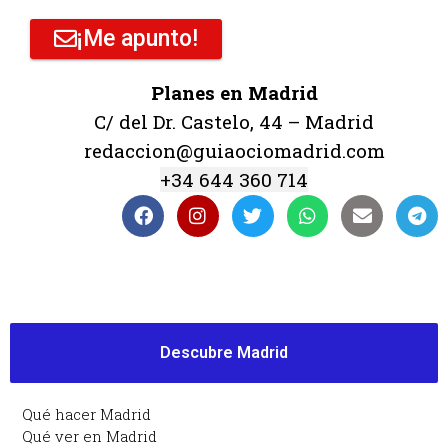
¡Me apunto!
Planes en Madrid
C/ del Dr. Castelo, 44 – Madrid
redaccion@guiaociomadrid.com
+34 644 360 714
Descubre Madrid
Qué hacer Madrid
Qué ver en Madrid