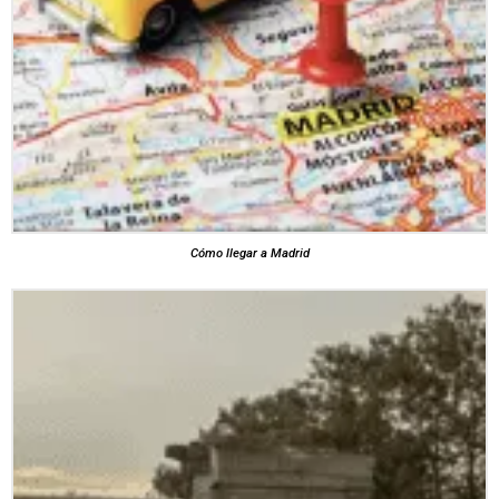
Cómo llegar a Madrid