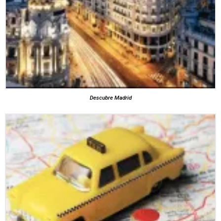
Descubre Madrid