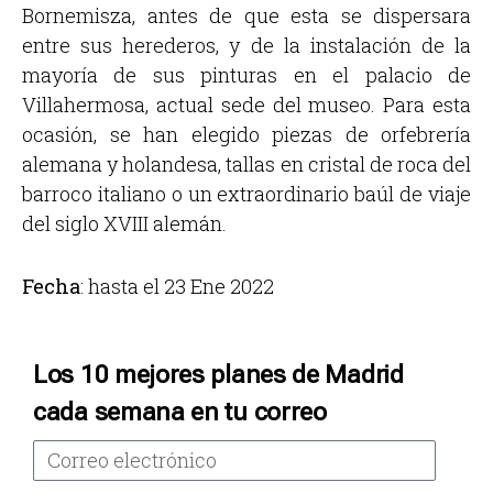
Bornemisza, antes de que esta se dispersara
entre sus herederos, y de la instalación de la
mayoría de sus pinturas en el palacio de
Villahermosa, actual sede del museo. Para esta
ocasión, se han elegido piezas de orfebrería
alemana y holandesa, tallas en cristal de roca del
barroco italiano o un extraordinario baúl de viaje
del siglo XVIII alemán.
Fecha
: hasta el 23 Ene 2022
Los 10 mejores planes de Madrid
cada semana en tu correo