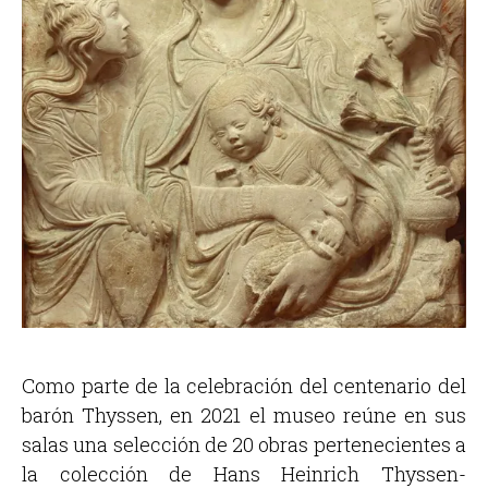
Como parte de la celebración del centenario del
barón Thyssen, en 2021 el museo reúne en sus
salas una selección de 20 obras pertenecientes a
la colección de Hans Heinrich Thyssen-