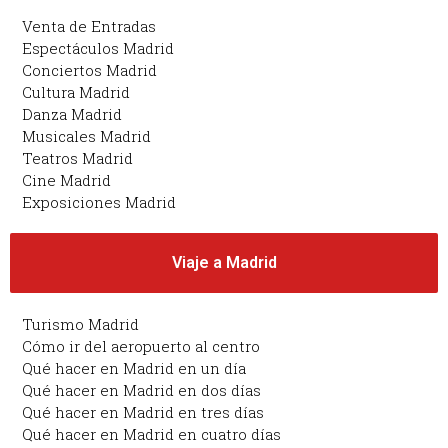
Venta de Entradas
Espectáculos Madrid
Conciertos Madrid
Cultura Madrid
Danza Madrid
Musicales Madrid
Teatros Madrid
Cine Madrid
Exposiciones Madrid
Viaje a Madrid
Turismo Madrid
Cómo ir del aeropuerto al centro
Qué hacer en Madrid en un día
Qué hacer en Madrid en dos días
Qué hacer en Madrid en tres días
Qué hacer en Madrid en cuatro días