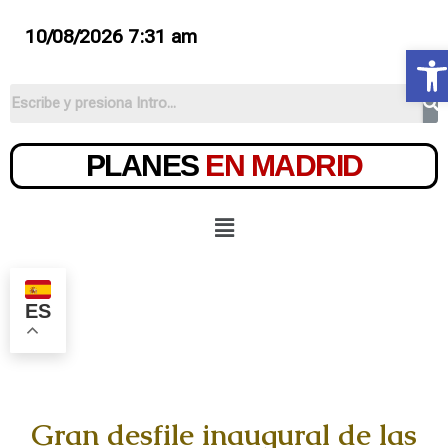
10/08/2026 7:31 am
Ab
PLANES
EN MADRID
ES
Gran desfile inaugural de las