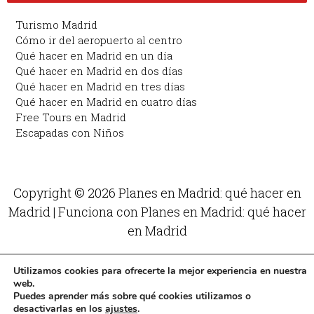
Turismo Madrid
Cómo ir del aeropuerto al centro
Qué hacer en Madrid en un día
Qué hacer en Madrid en dos días
Qué hacer en Madrid en tres días
Qué hacer en Madrid en cuatro días
Free Tours en Madrid
Escapadas con Niños
Copyright © 2026 Planes en Madrid: qué hacer en
Madrid | Funciona con Planes en Madrid: qué hacer
en Madrid
Utilizamos cookies para ofrecerte la mejor experiencia en nuestra
web.
Puedes aprender más sobre qué cookies utilizamos o
desactivarlas en los
ajustes
.