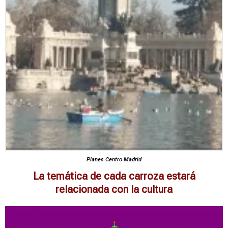
Planes Centro Madrid
La temática de cada carroza estará
relacionada con la cultura