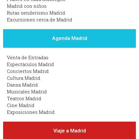
Madrid con niños
Rutas senderismo Madrid
Excursiones cerca de Madrid
Agenda Madrid
Venta de Entradas
Espectáculos Madrid
Conciertos Madrid
Cultura Madrid
Danza Madrid
Musicales Madrid
Teatros Madrid
Cine Madrid
Exposiciones Madrid
Viaje a Madrid