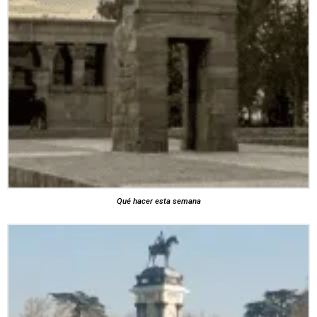
Qué hacer esta semana