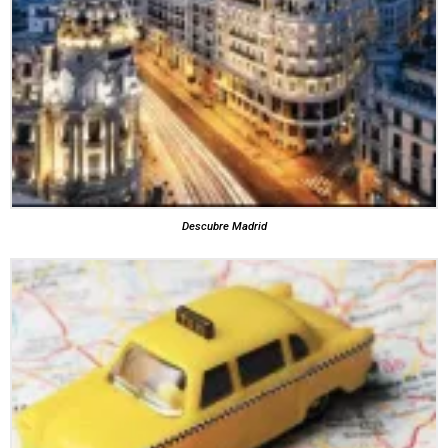
Descubre Madrid