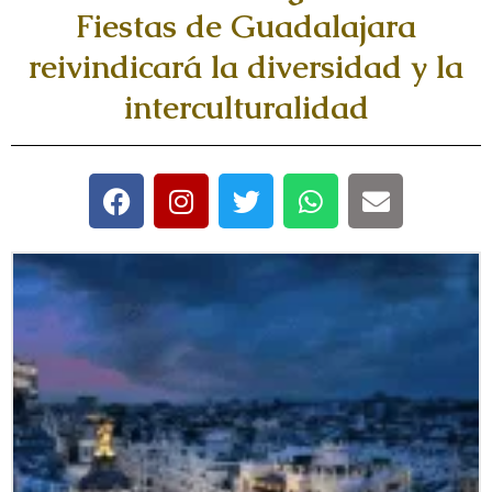
Fiestas de Guadalajara
reivindicará la diversidad y la
interculturalidad