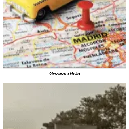
Cómo llegar a Madrid