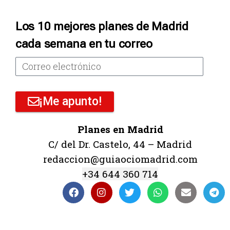
Los 10 mejores planes de Madrid
cada semana en tu correo
¡Me apunto!
Planes en Madrid
C/ del Dr. Castelo, 44 – Madrid
redaccion@guiaociomadrid.com
+34 644 360 714