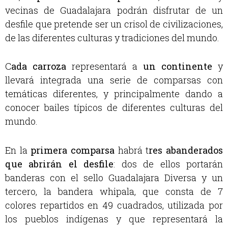
vecinas de Guadalajara podrán disfrutar de un
desfile que pretende ser un crisol de civilizaciones,
de las diferentes culturas y tradiciones del mundo.
C
ada carroza
representará a
un continente
y
llevará integrada una serie de comparsas con
temáticas diferentes, y principalmente dando a
conocer bailes típicos de diferentes culturas del
mundo.
En la
primera comparsa
habrá t
res abanderados
que abrirán el desfile
: dos de ellos portarán
banderas con el sello Guadalajara Diversa y un
tercero, la bandera whipala, que consta de 7
colores repartidos en 49 cuadrados, utilizada por
los pueblos indígenas y que representará la