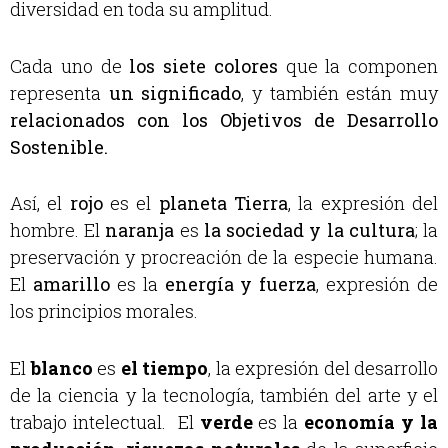
diversidad en toda su amplitud.
Cada uno de
los siete colores
que la componen
representa
un significado
, y también están muy
relacionados con los Objetivos de Desarrollo
Sostenible.
Así, el
rojo
es el
planeta Tierra
, la expresión del
hombre. El
naranja
es
la sociedad y la cultura
; la
preservación y procreación de la especie humana.
El
amarillo
es la
energía y fuerza
, expresión de
los principios morales.
El
blanco
es
el tiempo
, la expresión del desarrollo
de la ciencia y la tecnología, también del arte y el
trabajo intelectual. El
verde
es la
economía y la