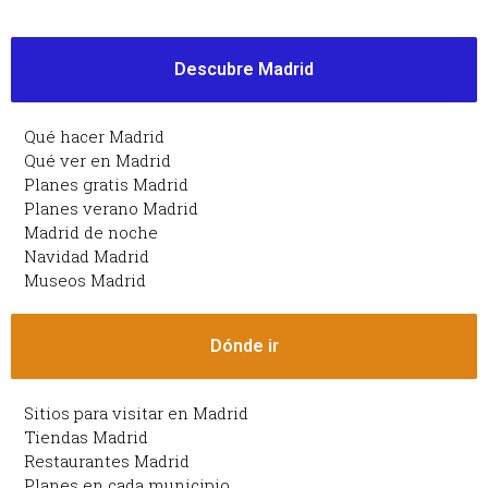
Descubre Madrid
Qué hacer Madrid
Qué ver en Madrid
Planes gratis Madrid
Planes verano Madrid
Madrid de noche
Navidad Madrid
Museos Madrid
Dónde ir
Sitios para visitar en Madrid
Tiendas Madrid
Restaurantes Madrid
Planes en cada municipio