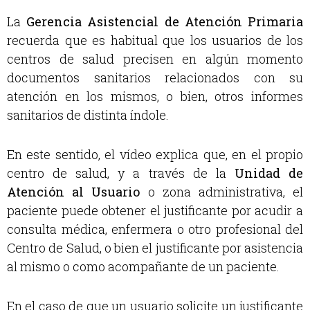
La
Gerencia Asistencial de Atención Primaria
recuerda que es habitual que los usuarios de los
centros de salud precisen en algún momento
documentos sanitarios relacionados con su
atención en los mismos, o bien, otros informes
sanitarios de distinta índole.
En este sentido, el vídeo explica que, en el propio
centro de salud, y a través de la
Unidad de
Atención al Usuario
o zona administrativa, el
paciente puede obtener el justificante por acudir a
consulta médica, enfermera o otro profesional del
Centro de Salud, o bien el justificante por asistencia
al mismo o como acompañante de un paciente.
En el caso de que un usuario solicite un justificante