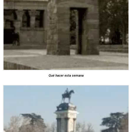
Qué hacer esta semana