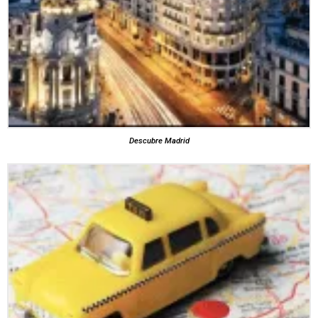
Descubre Madrid