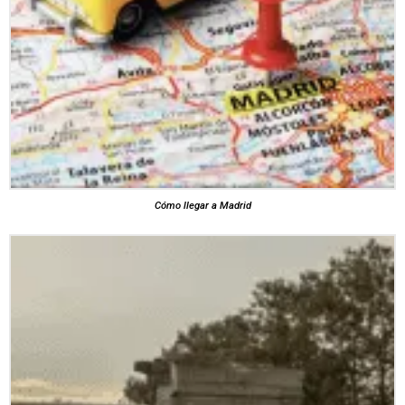
Cómo llegar a Madrid