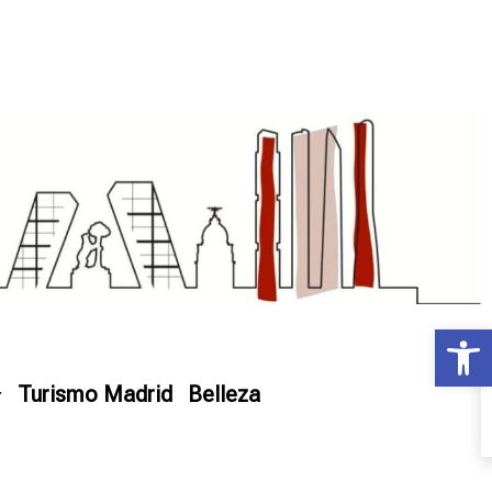
Ab
Turismo Madrid
Belleza