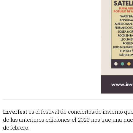
Inverfest
es el festival de conciertos de invierno qu
de las anteriores ediciones, el 2023 nos trae una nu
de febrero.