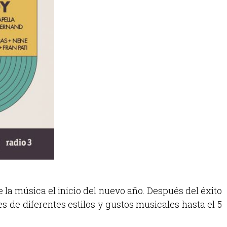
 la música el inicio del nuevo año. Después del éxito
s de diferentes estilos y gustos musicales hasta el 5