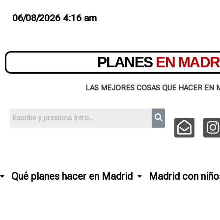
06/08/2026 4:16 am
PLANES
EN MADR
LAS MEJORES COSAS QUE HACER EN 
Qué planes hacer en Madrid
Madrid con niño