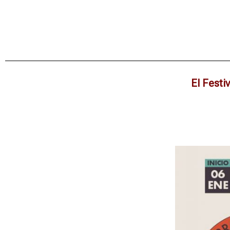
El Festi