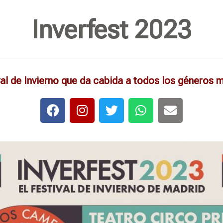
Inverfest 2023
val de Invierno que da cabida a todos los géneros 