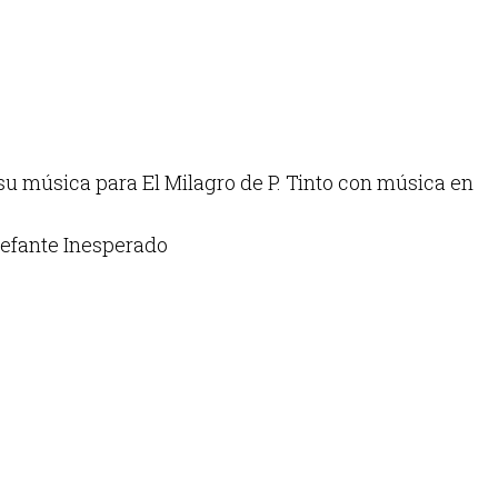
su música para El Milagro de P. Tinto con música en
lefante Inesperado