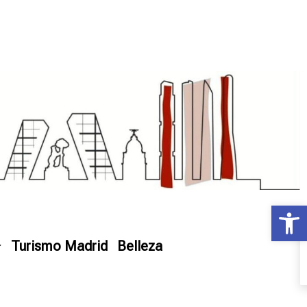
Ab
Turismo Madrid
Belleza