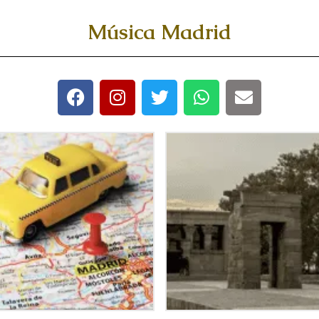
Música Madrid