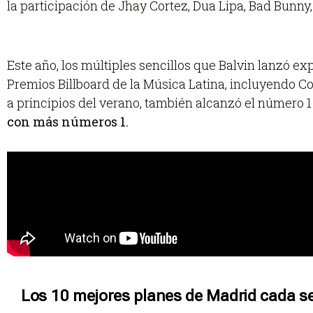
la participación de Jhay Cortez, Dua Lipa, Bad Bunny,
Este año, los múltiples sencillos que Balvin lanzó 
Premios Billboard de la Música Latina, incluyendo Co
a principios del verano, también alcanzó el número 1 
con más números 1.
Los 10 mejores planes de Madrid cada s