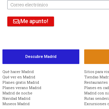
¡Me apunto!
Descubre Madrid
Qué hacer Madrid
Sitios para vi
Qué ver en Madrid
Tiendas Madr
Planes gratis Madrid
Restaurantes
Planes verano Madrid
Planes en ca
Madrid de noche
Madrid con n
Navidad Madrid
Rutas sender
Museos Madrid
Excursiones c