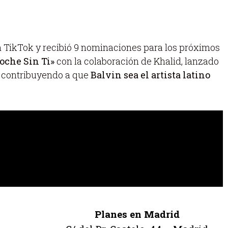
n TikTok y recibió 9 nominaciones para los próximos
oche Sin Ti»
con la colaboración de Khalid, lanzado
d, contribuyendo a que
Balvin sea el artista latino
Planes en Madrid