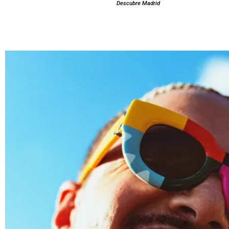
Descubre Madrid