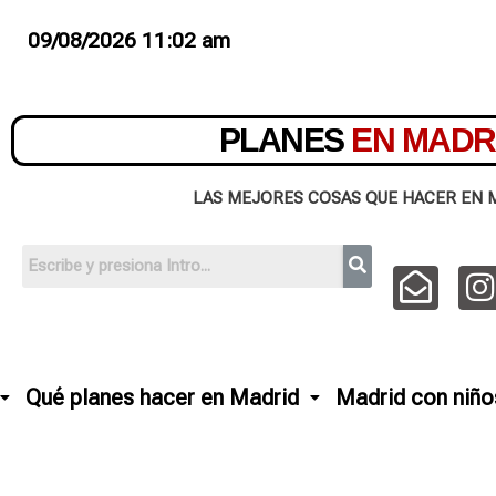
09/08/2026 11:02 am
PLANES
EN MADR
LAS MEJORES COSAS QUE HACER EN 
Qué planes hacer en Madrid
Madrid con niño