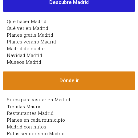
Descubre Madrid
Qué hacer Madrid
Qué ver en Madrid
Planes gratis Madrid
Planes verano Madrid
Madrid de noche
Navidad Madrid
Museos Madrid
Dónde ir
Sitios para visitar en Madrid
Tiendas Madrid
Restaurantes Madrid
Planes en cada municipio
Madrid con niños
Rutas senderismo Madrid