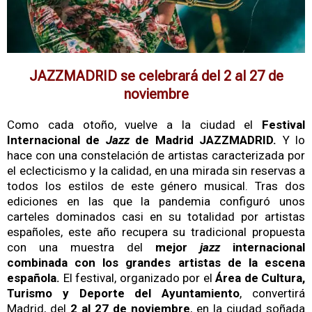
JAZZMADRID se celebrará del 2 al 27 de
noviembre
Como cada otoño, vuelve a la ciudad el
Festival
Internacional de
Jazz
de Madrid JAZZMADRID.
Y lo
hace con una constelación de artistas caracterizada por
el eclecticismo y la calidad, en una mirada sin reservas a
todos los estilos de este género musical. Tras dos
ediciones en las que la pandemia configuró unos
carteles dominados casi en su totalidad por artistas
españoles, este año recupera su tradicional propuesta
con una muestra del
mejor
jazz
internacional
combinada con los grandes artistas de la escena
española.
El festival, organizado por el
Área de Cultura,
Turismo y Deporte del Ayuntamiento
, convertirá
Madrid, del
2 al 27 de noviembre
, en la ciudad soñada