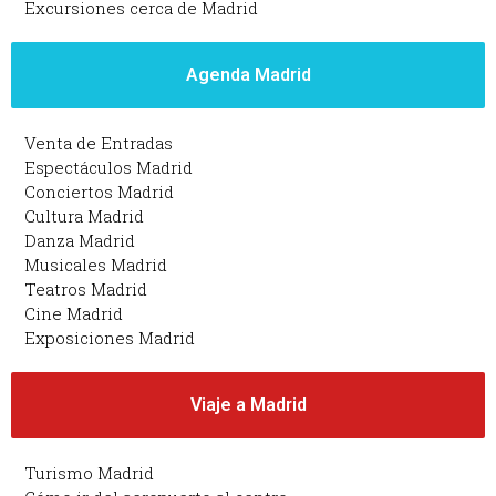
Excursiones cerca de Madrid
Agenda Madrid
Venta de Entradas
Espectáculos Madrid
Conciertos Madrid
Cultura Madrid
Danza Madrid
Musicales Madrid
Teatros Madrid
Cine Madrid
Exposiciones Madrid
Viaje a Madrid
Turismo Madrid