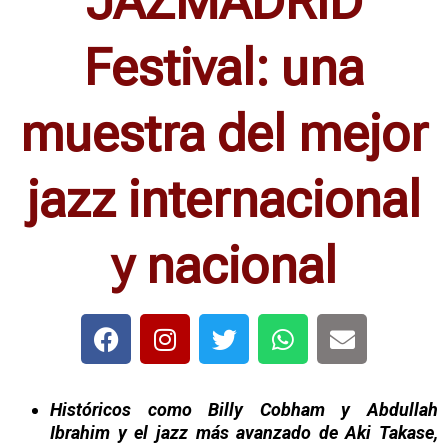
JAZMADRID
Festival: una
muestra del mejor
jazz internacional
y nacional
Históricos como Billy Cobham y Abdullah
Ibrahim y el jazz más avanzado de Aki Takase,