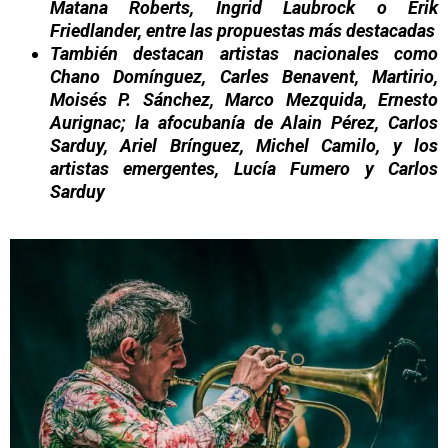
Matana Roberts, Ingrid Laubrock o Erik
Friedlander, entre las propuestas más destacadas
También destacan artistas nacionales como
Chano Domínguez, Carles Benavent, Martirio,
Moisés P. Sánchez, Marco Mezquida, Ernesto
Aurignac; la afocubanía de Alain Pérez, Carlos
Sarduy, Ariel Brínguez, Michel Camilo, y los
artistas emergentes, Lucía Fumero y Carlos
Sarduy