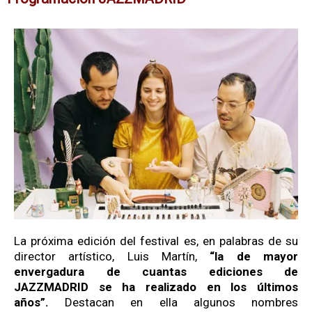
La próxima edición del festival es, en palabras de su
director artístico, Luis Martín,
“la de mayor
envergadura de cuantas ediciones de
JAZZMADRID se ha realizado en los últimos
años”.
Destacan en ella algunos nombres