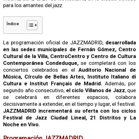
para los amantes del
jazz
.
Índice
La programación oficial de JAZZMADRID,
desarrollada
en las sedes municipales de Fernán Gómez, Centro
Cultural de la Villa, CentroCentro y Centro de Cultura
Contemporánea Condeduque,
se completará con los
conciertos celebrados en el
Auditorio Nacional de
Música, Círculo de Bellas Artes, Instituto Italiano di
Cultura e Institut Français de Madrid.
Además, por
segundo año consecutivo,
el ciclo Villanos de Jazz
, que
se celebrará en diferentes espacios, colabora
decisivamente a extender, en el tiempo y lugar, el festival.
JAZZMADRID incrementará su oferta con los ciclos
Festival de Jazz Ciudad Lineal, 21 Distritos y La
Noche en Vivo.
Programación JAZZMADRID