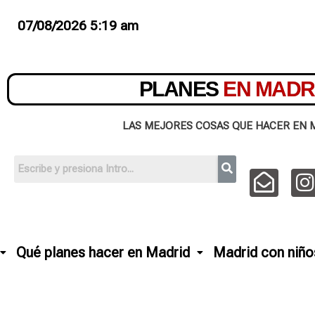
07/08/2026 5:19 am
PLANES
EN MADR
LAS MEJORES COSAS QUE HACER EN 
Qué planes hacer en Madrid
Madrid con niño