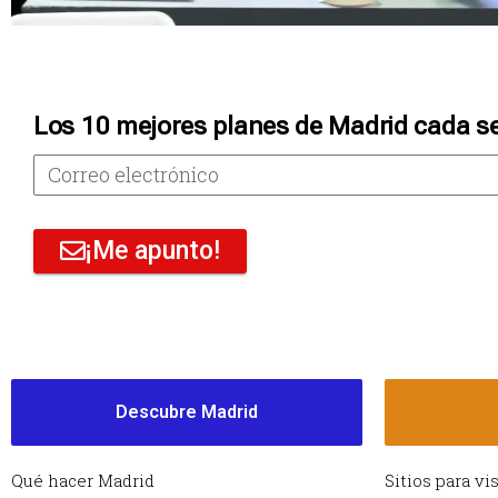
Los 10 mejores planes de Madrid cada s
¡Me apunto!
Descubre Madrid
Qué hacer Madrid
Sitios para vi