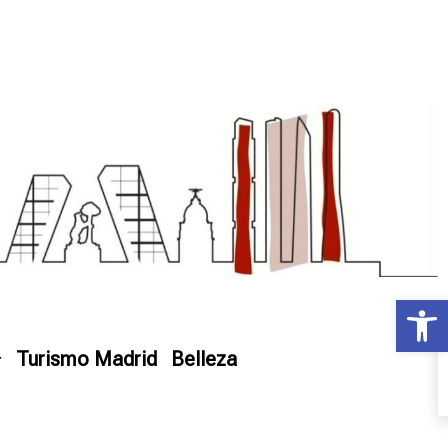
Ab
Turismo Madrid
Belleza