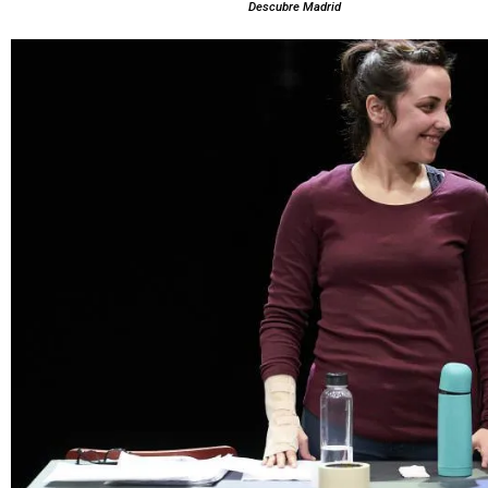
Descubre Madrid