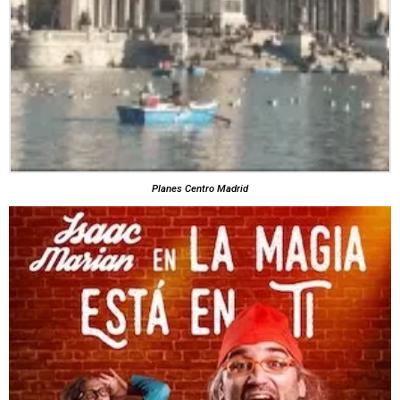
Planes Centro Madrid