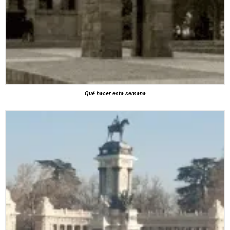
Qué hacer esta semana