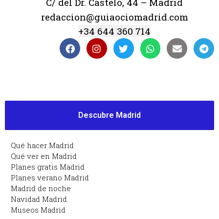
C/ del Dr. Castelo, 44 – Madrid
redaccion@guiaociomadrid.com
+34 644 360 714
Descubre Madrid
Qué hacer Madrid
Qué ver en Madrid
Planes gratis Madrid
Planes verano Madrid
Madrid de noche
Navidad Madrid
Museos Madrid