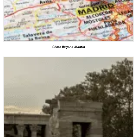
Cómo llegar a Madrid