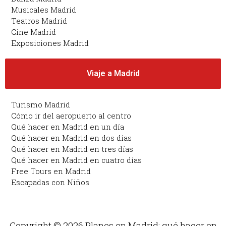
Musicales Madrid
Teatros Madrid
Cine Madrid
Exposiciones Madrid
Viaje a Madrid
Turismo Madrid
Cómo ir del aeropuerto al centro
Qué hacer en Madrid en un día
Qué hacer en Madrid en dos días
Qué hacer en Madrid en tres días
Qué hacer en Madrid en cuatro días
Free Tours en Madrid
Escapadas con Niños
Copyright © 2026 Planes en Madrid: qué hacer en