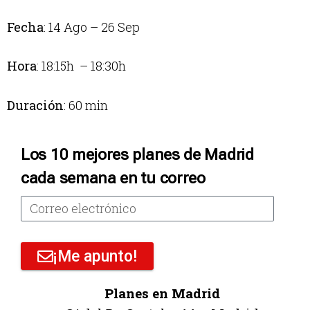
Fecha
: 14 Ago – 26 Sep
Hora
: 18:15h – 18:30h
Duración
: 60 min
Los 10 mejores planes de Madrid
cada semana en tu correo
¡Me apunto!
Planes en Madrid