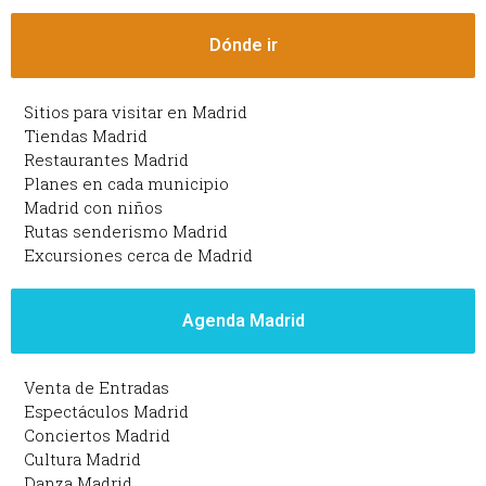
Dónde ir
Sitios para visitar en Madrid
Tiendas Madrid
Restaurantes Madrid
Planes en cada municipio
Madrid con niños
Rutas senderismo Madrid
Excursiones cerca de Madrid
Agenda Madrid
Venta de Entradas
Espectáculos Madrid
Conciertos Madrid
Cultura Madrid
Danza Madrid