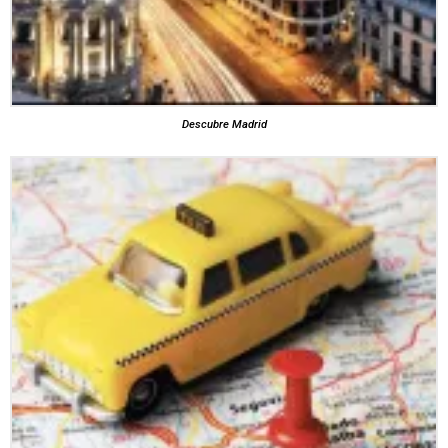
Descubre Madrid