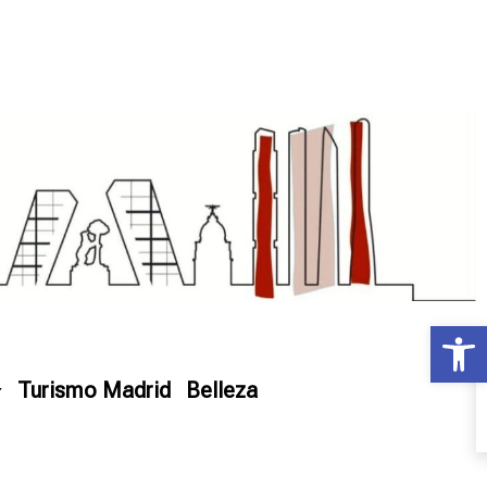
Ab
Turismo Madrid
Belleza