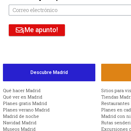
¡Me apunto!
Descubre Madrid
Qué hacer Madrid
Sitios para vi
Qué ver en Madrid
Tiendas Madr
Planes gratis Madrid
Restaurantes
Planes verano Madrid
Planes en ca
Madrid de noche
Madrid con n
Navidad Madrid
Rutas sender
Museos Madrid
Excursiones c