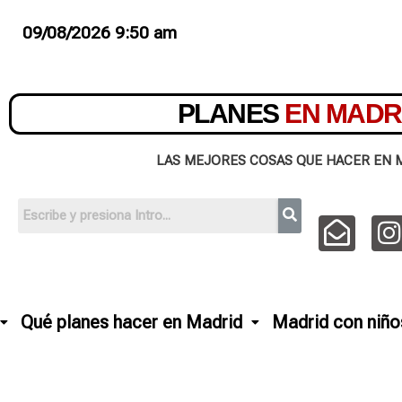
09/08/2026 9:50 am
PLANES
EN MADR
LAS MEJORES COSAS QUE HACER EN 
Qué planes hacer en Madrid
Madrid con niño