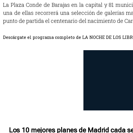
La Plaza Conde de Barajas en la capital y 81 munici
una de ellas recorrerá una selección de galerías ma
punto de partida el centenario del nacimiento de Car
Descárgate el programa completo de LA NOCHE DE LOS L
Los 10 mejores planes de Madrid cada s