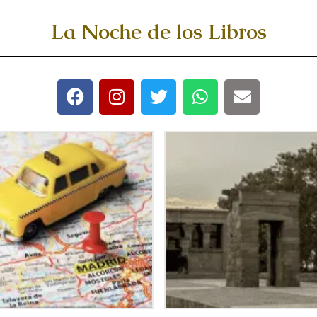
La Noche de los Libros