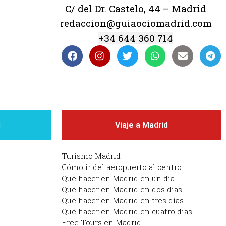
C/ del Dr. Castelo, 44 – Madrid
redaccion@guiaociomadrid.com
+34 644 360 714
d
Viaje a Madrid
Turismo Madrid
Cómo ir del aeropuerto al centro
Qué hacer en Madrid en un día
Qué hacer en Madrid en dos días
Qué hacer en Madrid en tres días
Qué hacer en Madrid en cuatro días
Free Tours en Madrid