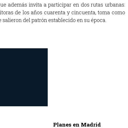
que además invita a participar en dos rutas urbanas:
critoras de los años cuarenta y cincuenta, toma como
 salieron del patrón establecido en su época.
Planes en Madrid