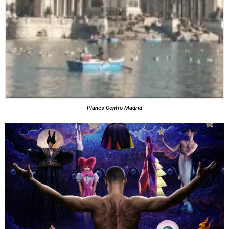
Planes Centro Madrid