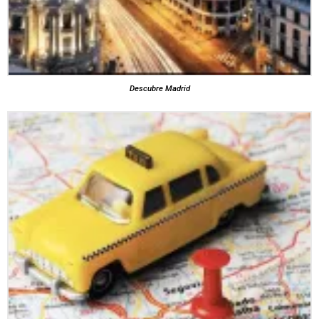
Descubre Madrid