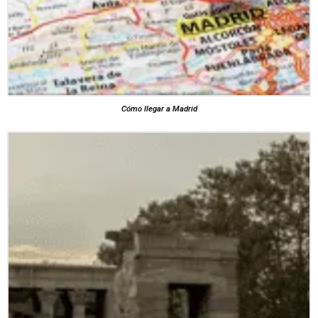
Cómo llegar a Madrid