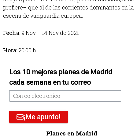
prefiere– que al de las corrientes dominantes en la
escena de vanguardia europea.
Fecha
: 9 Nov – 14 Nov de 2021
Hora
: 20:00 h
Los 10 mejores planes de Madrid
cada semana en tu correo
¡Me apunto!
Planes en Madrid