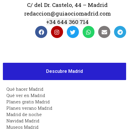
C/ del Dr. Castelo, 44 – Madrid
redaccion@guiaociomadrid.com
+34 644 360 714
Descubre Madrid
Qué hacer Madrid
Qué ver en Madrid
Planes gratis Madrid
Planes verano Madrid
Madrid de noche
Navidad Madrid
Museos Madrid