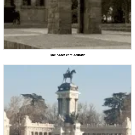
Qué hacer esta semana