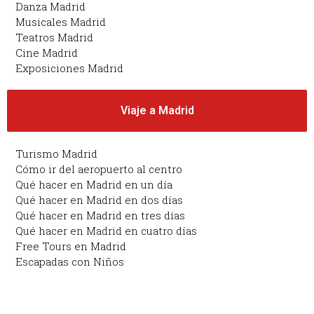
Danza Madrid
Musicales Madrid
Teatros Madrid
Cine Madrid
Exposiciones Madrid
Viaje a Madrid
Turismo Madrid
Cómo ir del aeropuerto al centro
Qué hacer en Madrid en un día
Qué hacer en Madrid en dos días
Qué hacer en Madrid en tres días
Qué hacer en Madrid en cuatro días
Free Tours en Madrid
Escapadas con Niños