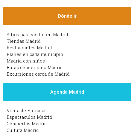
Dónde ir
Sitios para visitar en Madrid
Tiendas Madrid
Restaurantes Madrid
Planes en cada municipio
Madrid con niños
Rutas senderismo Madrid
Excursiones cerca de Madrid
Agenda Madrid
Venta de Entradas
Espectáculos Madrid
Conciertos Madrid
Cultura Madrid