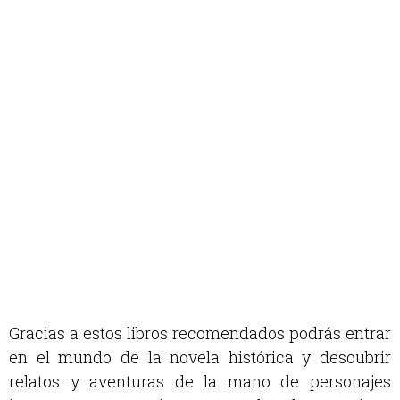
Gracias a estos libros recomendados podrás entrar
en el mundo de la novela histórica y descubrir
relatos y aventuras de la mano de personajes