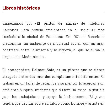
Libros históricos
Empezamos por
«El pintor de almas»
de Ildefonso
Falcones. Esta novela ambientada en el siglo XX nos
traslada a la ciudad de Barcelona. En 1901 en Barcelona
predomina un ambiente de inquietud social, con un gran
contraste entre la miseria y la riqueza, al que se suma la
llegada del Modernismo.
El protagonista, Dalmau Sala, es un pintor que se siente
atrapado entre dos mundos completamente diferentes
.
Su
trabajo en un taller de cerámica y su mentor lo acercan a un
ambiente burgués, mientras que su familia exige la justicia
para los trabajadores y apoya la lucha obrera. El joven
tendrá que decidir sobre su futuro como hombre y artista en