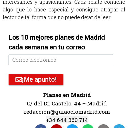
interesantes y apasionantes. Cada relato contiene
algo que lo hace especial y consigue atrapar al
lector de tal forma que no puede dejar de leer.
Los 10 mejores planes de Madrid
cada semana en tu correo
¡Me apunto!
Planes en Madrid
C/ del Dr. Castelo, 44 – Madrid
redaccion@guiaociomadrid.com
+34 644 360 714