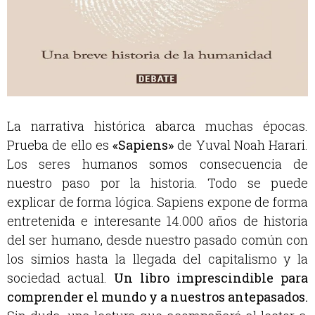
La narrativa histórica abarca muchas épocas.
Prueba de ello es
«
Sapiens»
de Yuval Noah Harari.
Los seres humanos somos consecuencia de
nuestro paso por la historia. Todo se puede
explicar de forma lógica. Sapiens expone de forma
entretenida e interesante 14.000 años de historia
del ser humano, desde nuestro pasado común con
los simios hasta la llegada del capitalismo y la
sociedad actual.
Un libro imprescindible para
comprender el mundo y a nuestros antepasados.