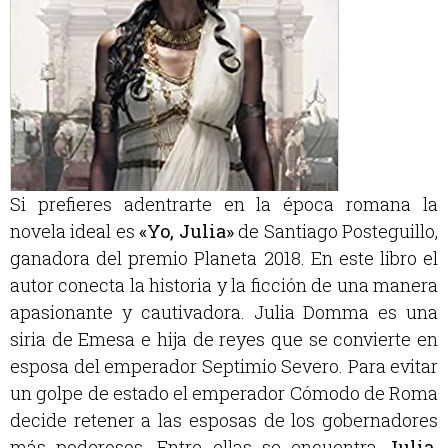
Si prefieres adentrarte en la época romana la
novela ideal es
«Yo, Julia»
de Santiago Posteguillo,
ganadora del premio Planeta 2018. En este libro el
autor conecta la historia y la ficción de una manera
apasionante y cautivadora. Julia Domma es una
siria de Emesa e hija de reyes que se convierte en
esposa del emperador Septimio Severo. Para evitar
un golpe de estado el emperador Cómodo de Roma
decide retener a las esposas de los gobernadores
más poderosos. Entre ellas se encuentra
Julia,