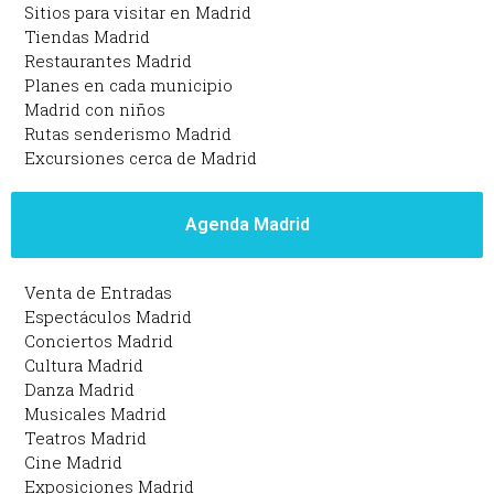
Sitios para visitar en Madrid
Tiendas Madrid
Restaurantes Madrid
Planes en cada municipio
Madrid con niños
Rutas senderismo Madrid
Excursiones cerca de Madrid
Agenda Madrid
Venta de Entradas
Espectáculos Madrid
Conciertos Madrid
Cultura Madrid
Danza Madrid
Musicales Madrid
Teatros Madrid
Cine Madrid
Exposiciones Madrid