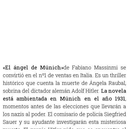
«El ángel de Múnich»
de Fabiano Massinmi se
convirtió en el nº1 de ventas en Italia. Es un thriller
histórico que cuenta la muerte de Ángela Raubal,
sobrina del dictador alemán Adolf Hitler.
La novela
está ambientada en Múnich en el año 1931
,
momentos antes de las elecciones que llevarán a
los nazis al poder. El comisario de policía Siegfried
Sauer y su ayudante investigarán esta misteriosa