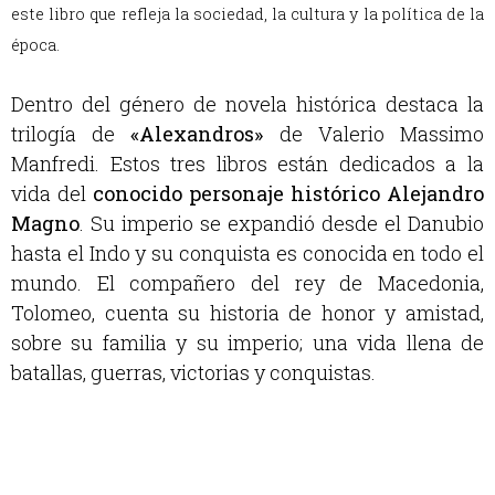
este libro que refleja la sociedad, la cultura y la política de la
época.
Dentro del género de novela histórica destaca la
trilogía de
«Alexandros»
de Valerio Massimo
Manfredi. Estos tres libros están dedicados a la
vida del
conocido personaje histórico Alejandro
Magno
.
Su imperio se expandió desde el Danubio
hasta el Indo y su conquista es conocida en todo el
mundo. El compañero del rey de Macedonia,
Tolomeo, cuenta su historia de honor y amistad,
sobre su familia y su imperio; una vida llena de
batallas, guerras, victorias y conquistas.