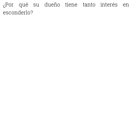
¿Por qué su dueño tiene tanto interés en
esconderlo?