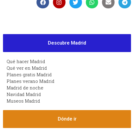
Descubre Madrid
Qué hacer Madrid
Qué ver en Madrid
Planes gratis Madrid
Planes verano Madrid
Madrid de noche
Navidad Madrid
Museos Madrid
Dónde ir