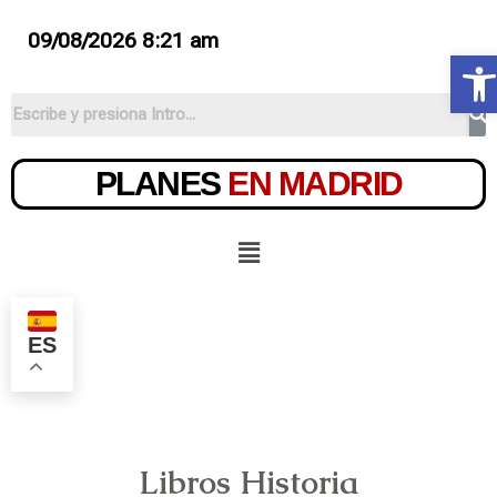
09/08/2026 8:21 am
Ab
PLANES
EN MADRID
ES
Libros Historia