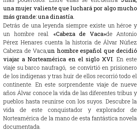
una mujer valiente que luchará por algo mucho
más grande: una dinastía.
Detrás de una leyenda siempre existe un héroe y
un hombre real.
«
Cabeza de Vaca»
de Antonio
Pérez Henares cuenta la historia de Álvar Núñez
Cabeza de Vaca,
un hombre español que decidió
viajar a Norteamérica en el siglo XVI
.
En este
viaje su barco naufragó, se convirtió en prisionero
de los indígenas y tras huir de ellos recorrió todo el
continente. En este sorprendente viaje de nueve
años Álvar conoce la vida de las diferentes tribus y
pueblos hasta reunirse con los suyos. Descubre la
vida de este conquistador y explorador de
Norteamérica de la mano de esta fantástica novela
documentada.