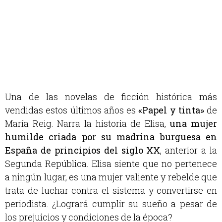
Una de las novelas de ficción histórica más
vendidas estos últimos años es
«
Papel y tinta»
de
María Reig. Narra la historia de Elisa,
una
mujer
humilde criada por su madrina burguesa en
España de principios del siglo XX
,
anterior a la
Segunda República. Elisa siente que no pertenece
a ningún lugar, es una mujer valiente y rebelde que
trata de luchar contra el sistema y convertirse en
periodista. ¿Logrará cumplir su sueño a pesar de
los prejuicios y condiciones de la época?