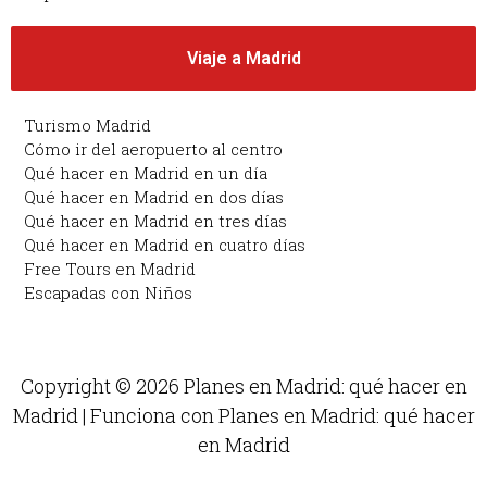
Viaje a Madrid
Turismo Madrid
Cómo ir del aeropuerto al centro
Qué hacer en Madrid en un día
Qué hacer en Madrid en dos días
Qué hacer en Madrid en tres días
Qué hacer en Madrid en cuatro días
Free Tours en Madrid
Escapadas con Niños
Copyright © 2026 Planes en Madrid: qué hacer en
Madrid | Funciona con Planes en Madrid: qué hacer
en Madrid