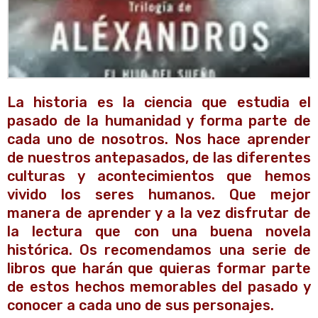
La historia es la ciencia que estudia el
pasado de la humanidad y forma parte de
cada uno de nosotros. Nos hace aprender
de nuestros antepasados, de las diferentes
culturas y acontecimientos que hemos
vivido los seres humanos. Que mejor
manera de aprender y a la vez disfrutar de
la lectura que con una buena novela
histórica. Os recomendamos una serie de
libros que harán que quieras formar parte
de estos hechos memorables del pasado y
conocer a cada uno de sus personajes.