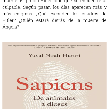
muerte. El propio Hitler pide que se encuentre al
culpable. Según pasan los días aparecen más y
más enigmas. ¿Qué esconden los cuadros de
Hitler? ¿Quién estará detrás de la muerte de
Ángela?