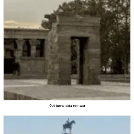
Qué hacer esta semana