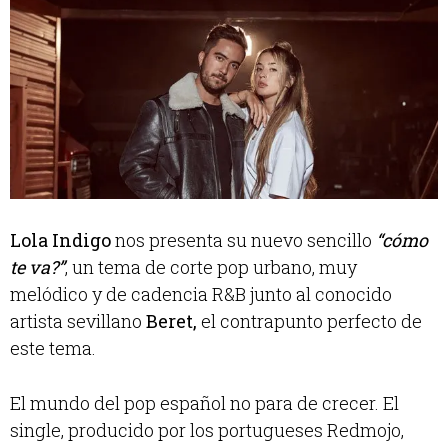
Lola Indigo
nos presenta su nuevo sencillo
“cómo
te va?”
, un tema de corte pop urbano, muy
melódico y de cadencia R&B junto al conocido
artista sevillano
Beret,
el contrapunto perfecto de
este tema.
El mundo del pop español no para de crecer. El
single, producido por los portugueses Redmojo,