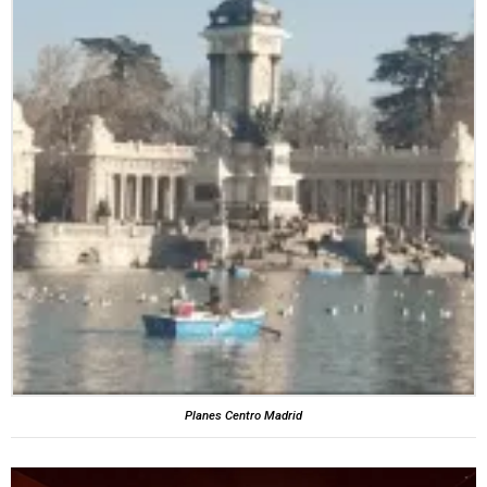
Planes Centro Madrid