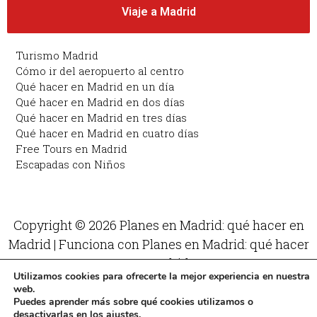
Viaje a Madrid
Turismo Madrid
Cómo ir del aeropuerto al centro
Qué hacer en Madrid en un día
Qué hacer en Madrid en dos días
Qué hacer en Madrid en tres días
Qué hacer en Madrid en cuatro días
Free Tours en Madrid
Escapadas con Niños
Copyright © 2026 Planes en Madrid: qué hacer en
Madrid | Funciona con Planes en Madrid: qué hacer
en Madrid
Utilizamos cookies para ofrecerte la mejor experiencia en nuestra
web.
Puedes aprender más sobre qué cookies utilizamos o
desactivarlas en los
ajustes
.