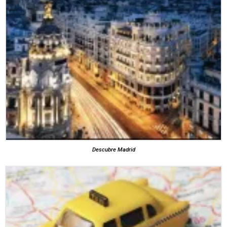
Descubre Madrid