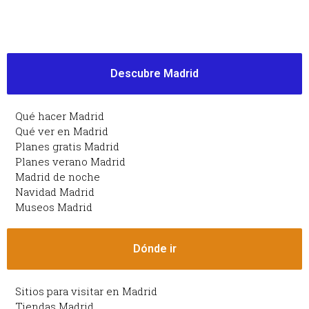
Descubre Madrid
Qué hacer Madrid
Qué ver en Madrid
Planes gratis Madrid
Planes verano Madrid
Madrid de noche
Navidad Madrid
Museos Madrid
Dónde ir
Sitios para visitar en Madrid
Tiendas Madrid