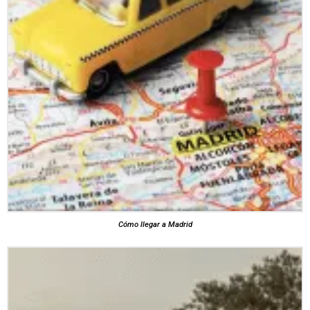
Cómo llegar a Madrid