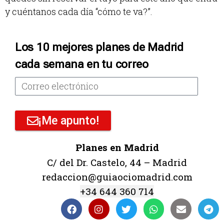
y cuéntanos cada día “cómo te va?”.
Los 10 mejores planes de Madrid
cada semana en tu correo
¡Me apunto!
Planes en Madrid
C/ del Dr. Castelo, 44 – Madrid
redaccion@guiaociomadrid.com
+34 644 360 714