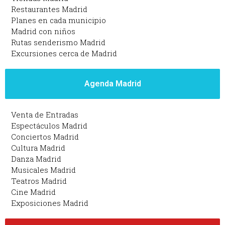
Restaurantes Madrid
Planes en cada municipio
Madrid con niños
Rutas senderismo Madrid
Excursiones cerca de Madrid
Agenda Madrid
Venta de Entradas
Espectáculos Madrid
Conciertos Madrid
Cultura Madrid
Danza Madrid
Musicales Madrid
Teatros Madrid
Cine Madrid
Exposiciones Madrid