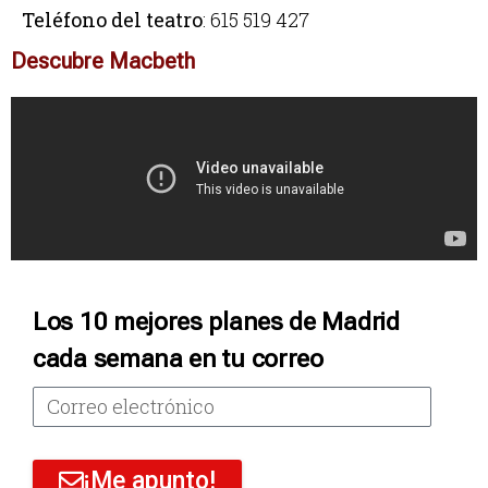
Teléfono del teatro
: 615 519 427
Descubre Macbeth
Los 10 mejores planes de Madrid
cada semana en tu correo
¡Me apunto!