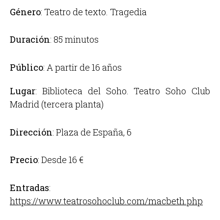
Género
: Teatro de texto. Tragedia
Duración
: 85 minutos
Público
: A partir de 16 años
Lugar
: Biblioteca del Soho. Teatro Soho Club
Madrid (tercera planta)
Dirección
: Plaza de España, 6
Precio
: Desde 16 €
Entradas
:
https://www.teatrosohoclub.com/macbeth.php