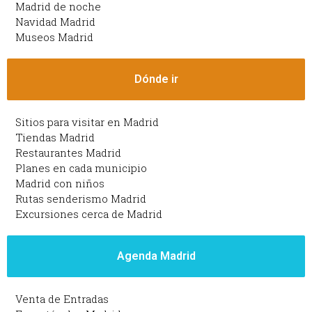
Madrid de noche
Navidad Madrid
Museos Madrid
Dónde ir
Sitios para visitar en Madrid
Tiendas Madrid
Restaurantes Madrid
Planes en cada municipio
Madrid con niños
Rutas senderismo Madrid
Excursiones cerca de Madrid
Agenda Madrid
Venta de Entradas