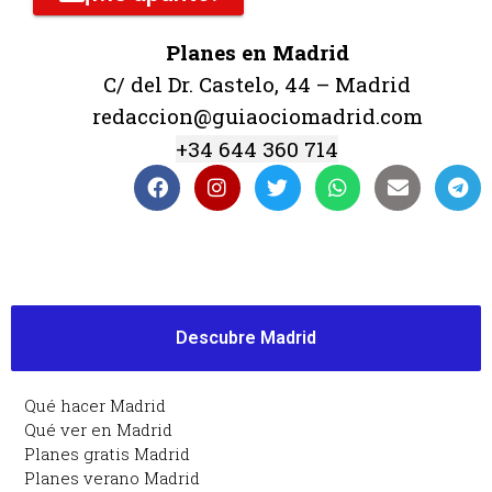
Planes en Madrid
C/ del Dr. Castelo, 44 – Madrid
redaccion@guiaociomadrid.com
+34 644 360 714
Descubre Madrid
Qué hacer Madrid
Qué ver en Madrid
Planes gratis Madrid
Planes verano Madrid