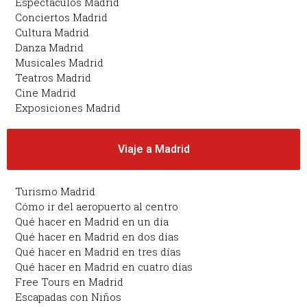
Espectáculos Madrid
Conciertos Madrid
Cultura Madrid
Danza Madrid
Musicales Madrid
Teatros Madrid
Cine Madrid
Exposiciones Madrid
Viaje a Madrid
Turismo Madrid
Cómo ir del aeropuerto al centro
Qué hacer en Madrid en un día
Qué hacer en Madrid en dos días
Qué hacer en Madrid en tres días
Qué hacer en Madrid en cuatro días
Free Tours en Madrid
Escapadas con Niños