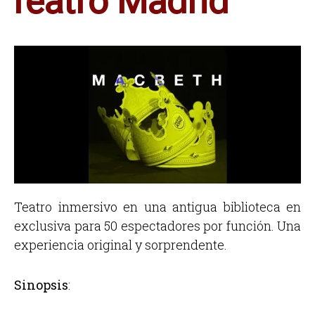
Teatro Madrid
Teatro inmersivo en una antigua biblioteca en
exclusiva para 50 espectadores por función. Una
experiencia original y sorprendente.
Sinopsis
: