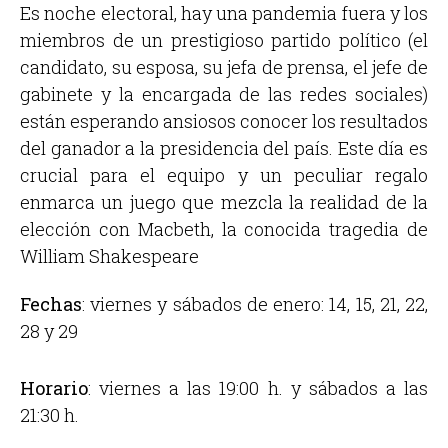
Es noche electoral, hay una pandemia fuera y los
miembros de un prestigioso partido político (el
candidato, su esposa, su jefa de prensa, el jefe de
gabinete y la encargada de las redes sociales)
están esperando ansiosos conocer los resultados
del ganador a la presidencia del país. Este día es
crucial para el equipo y un peculiar regalo
enmarca un juego que mezcla la realidad de la
elección con Macbeth, la conocida tragedia de
William Shakespeare
Fechas
: viernes y sábados de enero: 14, 15, 21, 22,
28 y 29
Horario
: viernes a las 19:00 h. y sábados a las
21:30 h.