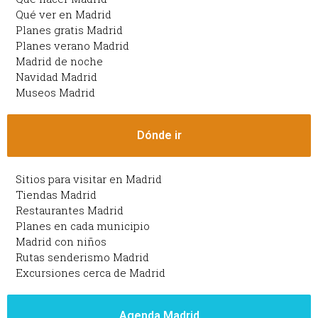
Qué ver en Madrid
Planes gratis Madrid
Planes verano Madrid
Madrid de noche
Navidad Madrid
Museos Madrid
Dónde ir
Sitios para visitar en Madrid
Tiendas Madrid
Restaurantes Madrid
Planes en cada municipio
Madrid con niños
Rutas senderismo Madrid
Excursiones cerca de Madrid
Agenda Madrid