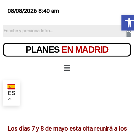
08/08/2026 8:40 am
Ab
PLANES
EN MADRID
ES
Los días 7 y 8 de mayo esta cita reunirá a los