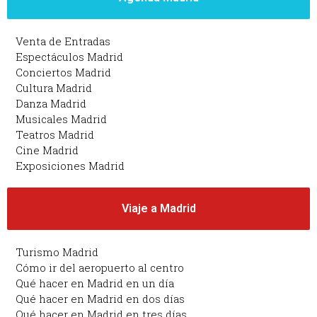
Venta de Entradas
Espectáculos Madrid
Conciertos Madrid
Cultura Madrid
Danza Madrid
Musicales Madrid
Teatros Madrid
Cine Madrid
Exposiciones Madrid
Viaje a Madrid
Turismo Madrid
Cómo ir del aeropuerto al centro
Qué hacer en Madrid en un día
Qué hacer en Madrid en dos días
Qué hacer en Madrid en tres días