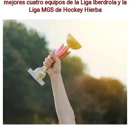
mejores cuatro equipos de la Liga Iberdrola y la
Liga MGS de Hockey Hierba