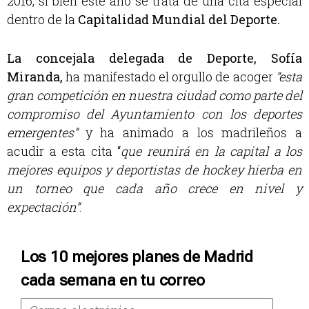
2016, si bien este año se trata de una cita especial
dentro de la
Capitalidad Mundial del Deporte.
La concejala delegada de Deporte, Sofía
Miranda,
ha manifestado el orgullo de acoger
“esta
gran competición en nuestra ciudad como parte del
compromiso del Ayuntamiento con los deportes
emergentes”
y ha animado a los madrileños a
acudir a esta cita “
que reunirá en la capital a los
mejores equipos y deportistas de hockey hierba en
un torneo que cada año crece en nivel y
expectación”
.
Los 10 mejores planes de Madrid
cada semana en tu correo