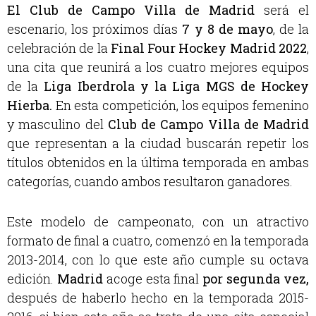
El Club de Campo Villa de Madrid
será el
escenario, los próximos días
7 y 8 de mayo
, de la
celebración de la
Final Four Hockey Madrid 2022
,
una cita que reunirá a los cuatro mejores equipos
de la
Liga Iberdrola y la Liga MGS de Hockey
Hierba.
En esta competición, los equipos femenino
y masculino del
Club de Campo Villa de Madrid
que representan a la ciudad buscarán repetir los
títulos obtenidos en la última temporada en ambas
categorías, cuando ambos resultaron ganadores.
Este modelo de campeonato, con un atractivo
formato de final a cuatro, comenzó en la temporada
2013-2014, con lo que este año cumple su octava
edición.
Madrid
acoge esta final
por segunda vez,
después de haberlo hecho en la temporada 2015-