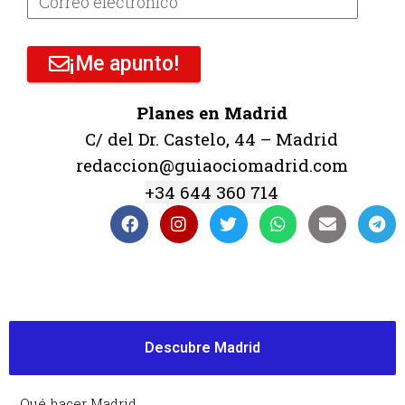
¡Me apunto!
Planes en Madrid
C/ del Dr. Castelo, 44 – Madrid
redaccion@guiaociomadrid.com
+34 644 360 714
Descubre Madrid
Qué hacer Madrid