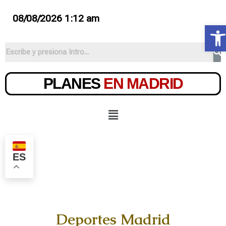
08/08/2026 1:12 am
Ab
PLANES
EN MADRID
ES
Deportes Madrid