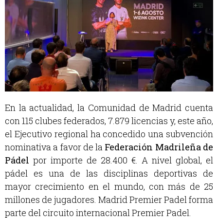
En la actualidad, la Comunidad de Madrid cuenta
con 115 clubes federados, 7.879 licencias y, este año,
el Ejecutivo regional ha concedido una subvención
nominativa a favor de la
Federación Madrileña de
Pádel
por importe de 28.400 €. A nivel global, el
pádel es una de las disciplinas deportivas de
mayor crecimiento en el mundo, con más de 25
millones de jugadores. Madrid Premier Padel forma
parte del circuito internacional Premier Padel.