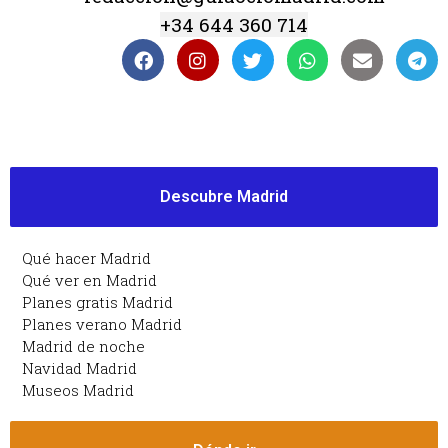
+34 644 360 714
Descubre Madrid
Qué hacer Madrid
Qué ver en Madrid
Planes gratis Madrid
Planes verano Madrid
Madrid de noche
Navidad Madrid
Museos Madrid