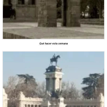
Qué hacer esta semana