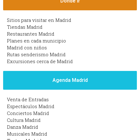
Dónde ir
Sitios para visitar en Madrid
Tiendas Madrid
Restaurantes Madrid
Planes en cada municipio
Madrid con niños
Rutas senderismo Madrid
Excursiones cerca de Madrid
Agenda Madrid
Venta de Entradas
Espectáculos Madrid
Conciertos Madrid
Cultura Madrid
Danza Madrid
Musicales Madrid