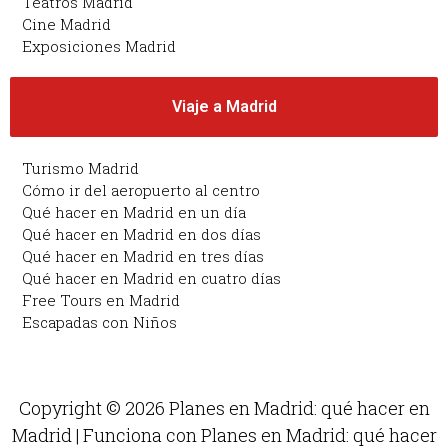
Teatros Madrid
Cine Madrid
Exposiciones Madrid
Viaje a Madrid
Turismo Madrid
Cómo ir del aeropuerto al centro
Qué hacer en Madrid en un día
Qué hacer en Madrid en dos días
Qué hacer en Madrid en tres días
Qué hacer en Madrid en cuatro días
Free Tours en Madrid
Escapadas con Niños
Copyright © 2026 Planes en Madrid: qué hacer en
Madrid | Funciona con Planes en Madrid: qué hacer