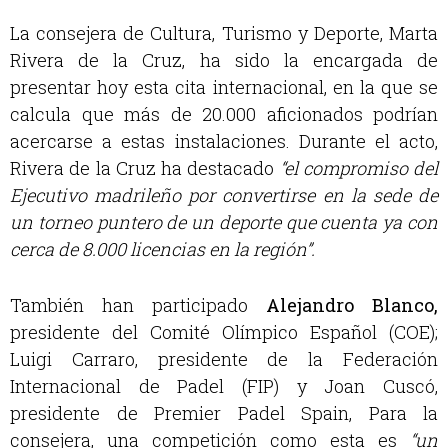
La consejera de Cultura, Turismo y Deporte, Marta
Rivera de la Cruz, ha sido la encargada de
presentar hoy esta cita internacional, en la que se
calcula que más de 20.000 aficionados podrían
acercarse a estas instalaciones. Durante el acto,
Rivera de la Cruz ha destacado
“el compromiso del
Ejecutivo madrileño por convertirse en la sede de
un torneo puntero de un deporte que cuenta ya con
cerca de 8.000 licencias en la región”.
También han participado
Alejandro Blanco,
presidente del Comité Olímpico Español (COE);
Luigi Carraro, presidente de la Federación
Internacional de Padel (FIP) y Joan Cuscó,
presidente de Premier Padel Spain, Para la
consejera, una competición como esta es
“un