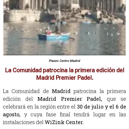
Planes Centro Madrid
La Comunidad patrocina la primera edición del
Madrid Premier Padel.
La Comunidad de
Madrid
patrocina la primera
edición del
Madrid Premier Padel,
que se
celebrará en la región entre el
30 de julio y el 6 de
agosto,
y cuya fase final tendrá lugar en las
instalaciones del
WiZink Center.