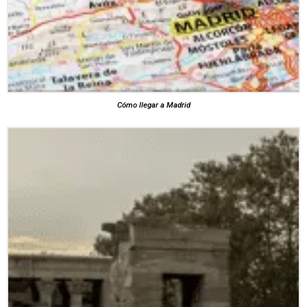
Cómo llegar a Madrid