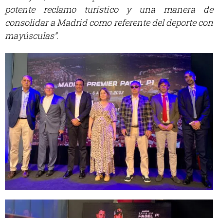
potente reclamo turístico y una manera de
consolidar a Madrid como referente del deporte con
mayúsculas”.