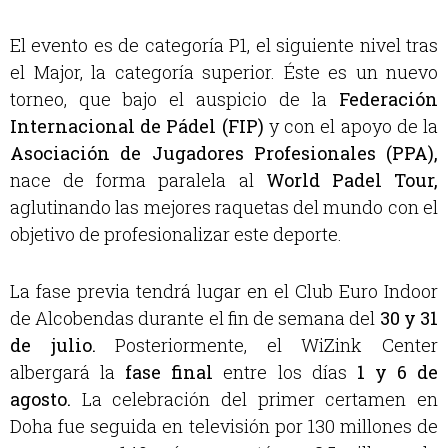
El evento es de categoría P1, el siguiente nivel tras
el Major, la categoría superior. Éste es un nuevo
torneo, que bajo el auspicio de la
Federación
Internacional de Pádel (FIP)
y con el apoyo de la
Asociación de Jugadores Profesionales (PPA),
nace de forma paralela al
World Padel Tour,
aglutinando las mejores raquetas del mundo con el
objetivo de profesionalizar este deporte.
La fase previa tendrá lugar en el Club Euro Indoor
de Alcobendas durante el fin de semana del
30 y 31
de julio.
Posteriormente, el WiZink Center
albergará la
fase final
entre los días
1 y 6 de
agosto.
La celebración del primer certamen en
Doha fue seguida en televisión por 130 millones de