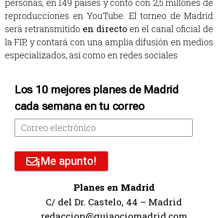
personas, en 149 países y contó con 2,5 millones de
reproducciones en YouTube. El torneo de Madrid
será retransmitido
en directo
en el canal oficial de
la FIP, y contará con una amplia difusión en medios
especializados, así como en redes sociales
Los 10 mejores planes de Madrid
cada semana en tu correo
¡Me apunto!
Planes en Madrid
C/ del Dr. Castelo, 44 – Madrid
redaccion@guiaociomadrid.com