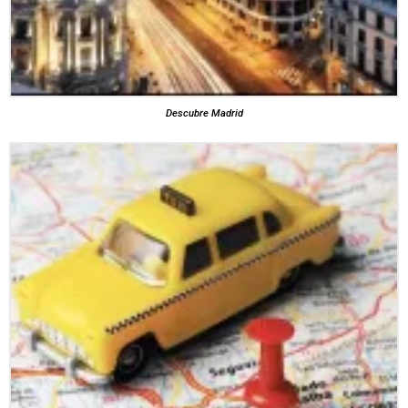
Descubre Madrid