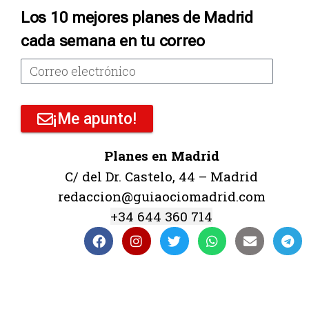
Los 10 mejores planes de Madrid
cada semana en tu correo
¡Me apunto!
Planes en Madrid
C/ del Dr. Castelo, 44 – Madrid
redaccion@guiaociomadrid.com
+34 644 360 714