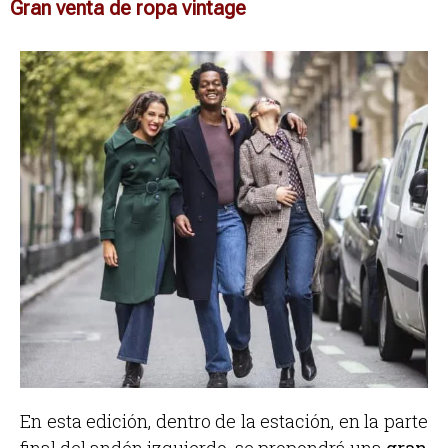
Gran venta de ropa vintage
En esta edición, dentro de la estación, en la parte
final del andén izquierdo, se propondrá una
gran