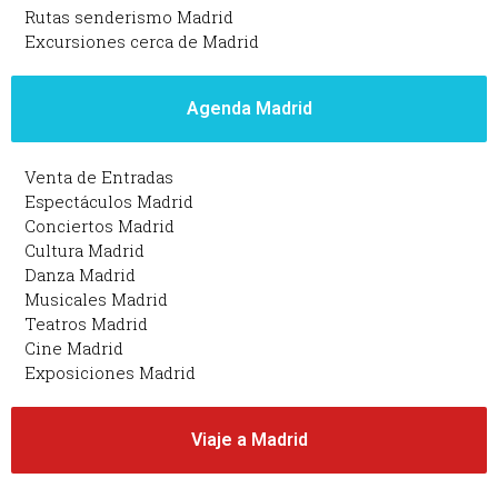
Rutas senderismo Madrid
Excursiones cerca de Madrid
Agenda Madrid
Venta de Entradas
Espectáculos Madrid
Conciertos Madrid
Cultura Madrid
Danza Madrid
Musicales Madrid
Teatros Madrid
Cine Madrid
Exposiciones Madrid
Viaje a Madrid