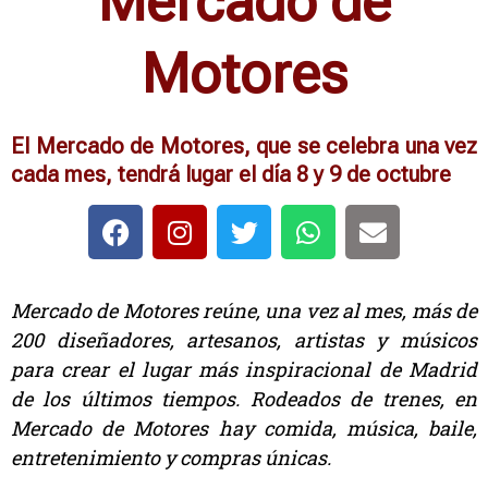
Mercado de
Motores
El Mercado de Motores, que se celebra una vez
cada mes, tendrá lugar el día 8 y 9 de octubre
Mercado de Motores reúne, una vez al mes, más de
200 diseñadores, artesanos, artistas y músicos
para crear el lugar más inspiracional de Madrid
de los últimos tiempos. Rodeados de trenes, en
Mercado de Motores hay comida, música, baile,
entretenimiento y compras únicas.