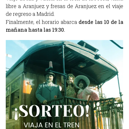
libre a Aranjuez y fresas de Aranjuez en el viaje
de regreso a Madrid.
Finalmente, el horario abarca
desde las 10 de la
mañana hasta las 19:30.