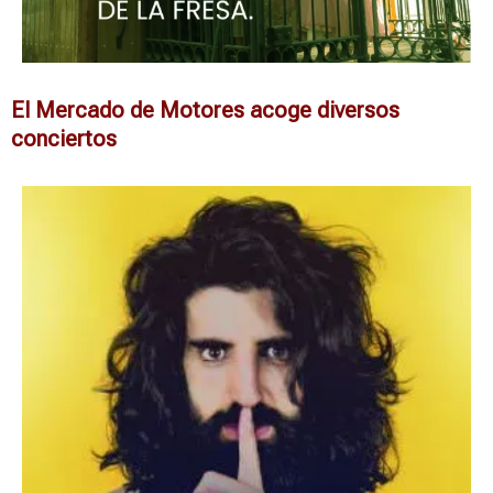
El Mercado de Motores acoge diversos
conciertos