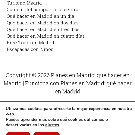
Turismo Madrid
Cómo ir del aeropuerto al centro
Qué hacer en Madrid en un día
Qué hacer en Madrid en dos días
Qué hacer en Madrid en tres días
Qué hacer en Madrid en cuatro días
Free Tours en Madrid
Escapadas con Niños
Copyright © 2026 Planes en Madrid: qué hacer en
Madrid | Funciona con Planes en Madrid: qué hacer
en Madrid
Utilizamos cookies para ofrecerte la mejor experiencia en nuestra
web.
Puedes aprender más sobre qué cookies utilizamos o
desactivarlas en los
ajustes
.