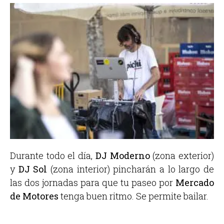
Durante todo el día,
DJ Moderno
(zona exterior)
y
DJ Sol
(zona interior) pincharán a lo largo de
las dos jornadas para que tu paseo por
Mercado
de Motores
tenga buen ritmo. Se permite bailar.