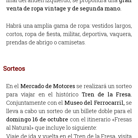
venta de ropa vintage y de segunda mano.
Habrá una amplia gama de ropa: vestidos largos,
cortos, ropa de fiesta, militar, deportiva, vaquera,
prendas de abrigo o camisetas.
Sorteos
En el
Mercado de Motores
se realizará un sorteo
para viajar en el histórico
Tren de la Fresa.
Conjuntamente con el
Museo del Ferrocarril,
se
lleva a cabo un sorteo de un billete doble para el
domingo 16 de octubre
con el itinerario «Fresas
al Natural» que incluye lo siguiente:
Viaje de ida y vuelta en el Tren de la Fresa, visita