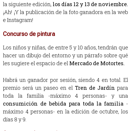
la siguiente edición,
los días 12 y 13 de noviembre.
¡Ah! ¡Y la publicación de la foto ganadora en la web
e Instagram!
Concurso de pintura
Los niños y niñas, de entre 5 y 10 años, tendrán que
hacer un dibujo del entorno y un párrafo sobre qué
les sugiere el espacio de el
Mercado de Motortes.
Habrá un ganador por sesión, siendo 4 en total. El
premio será un paseo en el
Tren de Jardín
para
toda la familia -máximo 4 personas- y una
consumición de bebida para toda la familia
-
máximo 4 personas- en la edición de octubre, los
días 8 y 9.