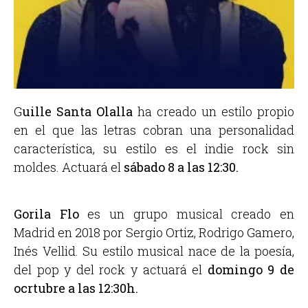
G
uille Santa Olalla
ha creado un estilo propio
en el que las letras cobran una personalidad
característica, su estilo es el indie rock sin
moldes. Actuará e
l
sábado 8 a las 12:30.
Gorila Flo
es un grupo musical creado en
Madrid en 2018 por Sergio Ortiz, Rodrigo Gamero,
Inés Vellid. Su estilo musical nace de la poesía,
del pop y del rock y actuará el
domingo 9 de
ocrtubre a las 12:30h.