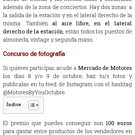
además de la zona de conciertos. Hay dos zonas: a
la salida de la estación y en el lateral derecho de la
misma. También
al aire libre, en el lateral
derecho de la estación
, están todos los puestos de
almoneda, vintage y segunda mano.
Concurso de fotografía
Si quieres participar, acude a
Mercado de Motores
los días 8 y/o 9 de octubre, haz tu/s fotos y
publícalas en tu feed de Instagram con el hashtag
@MotoresByYouOctubre.
Índice
El premio que puedes conseguir son
100 euros
para gastar entre productos de los vendedores en