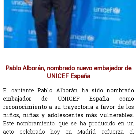
Pablo Alborán, nombrado nuevo embajador de
UNICEF España
El cantante
Pablo Alborán ha sido nombrado
embajador de UNICEF
España
como
reconocimiento a su trayectoria a favor de los
niños, niñas y adolescentes más vulnerables.
Este nombramiento, que se ha producido en un
acto celebrado hoy en Madrid, refuerza el