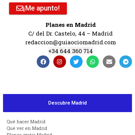
¡Me apunto!
Planes en Madrid
C/ del Dr. Castelo, 44 – Madrid
redaccion@guiaociomadrid.com
+34 644 360 714
Descubre Madrid
Qué hacer Madrid
Qué ver en Madrid
Planes gratis Madrid