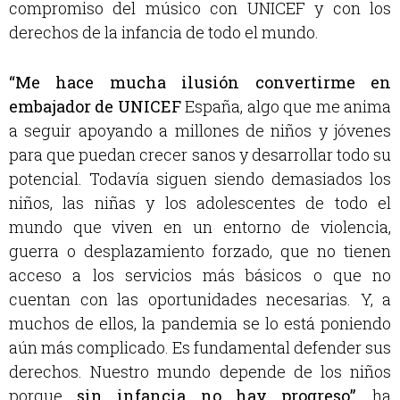
compromiso del músico con UNICEF y con los
derechos de la infancia de todo el mundo.
“Me hace mucha ilusión convertirme en
embajador de UNICEF
España, algo que me anima
a seguir apoyando a millones de niños y jóvenes
para que puedan crecer sanos y desarrollar todo su
potencial. Todavía siguen siendo demasiados los
niños, las niñas y los adolescentes de todo el
mundo que viven en un entorno de violencia,
guerra o desplazamiento forzado, que no tienen
acceso a los servicios más básicos o que no
cuentan con las oportunidades necesarias. Y, a
muchos de ellos, la pandemia se lo está poniendo
aún más complicado. Es fundamental defender sus
derechos. Nuestro mundo depende de los niños
porque
sin infancia no hay progreso”
, ha