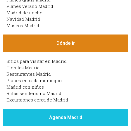
Planes verano Madrid
Madrid de noche
Navidad Madrid
Museos Madrid
Dónde ir
Sitios para visitar en Madrid
Tiendas Madrid
Restaurantes Madrid
Planes en cada municipio
Madrid con niños
Rutas senderismo Madrid
Excursiones cerca de Madrid
Agenda Madrid