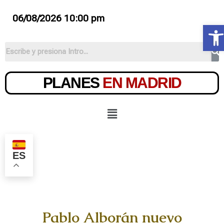
06/08/2026 10:00 pm
Ab
PLANES
EN MADRID
ES
Pablo Alborán nuevo