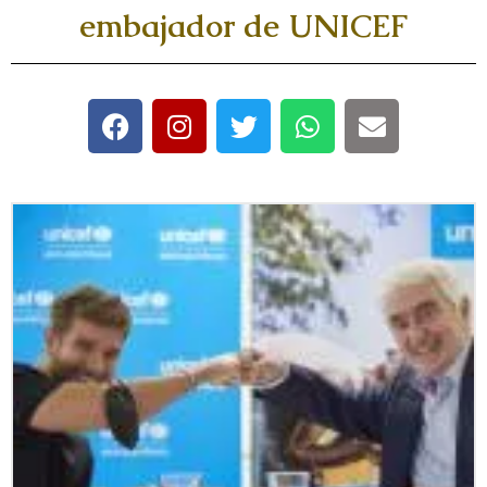
embajador de UNICEF