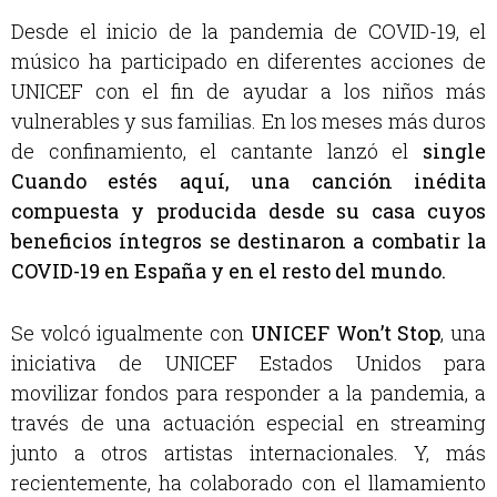
Desde el inicio de la pandemia de COVID-19, el
músico ha participado en diferentes acciones de
UNICEF con el fin de ayudar a los niños más
vulnerables y sus familias. En los meses más duros
de confinamiento, el cantante lanzó el
single
Cuando estés aquí, una canción inédita
compuesta y producida desde su casa cuyos
beneficios íntegros se destinaron a combatir la
COVID-19 en España y en el resto del mundo.
Se volcó igualmente con
UNICEF Won’t Stop
, una
iniciativa de UNICEF Estados Unidos para
movilizar fondos para responder a la pandemia, a
través de una actuación especial en streaming
junto a otros artistas internacionales. Y, más
recientemente, ha colaborado con el llamamiento