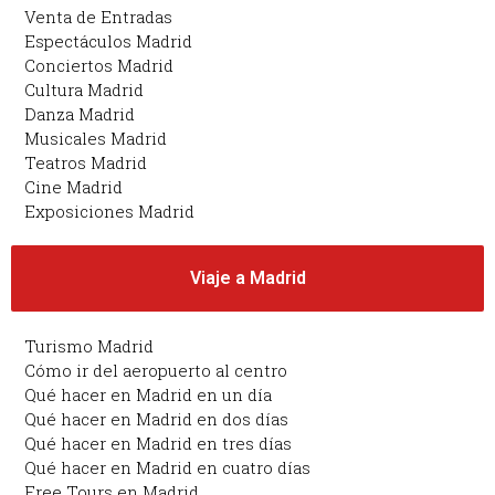
Venta de Entradas
Espectáculos Madrid
Conciertos Madrid
Cultura Madrid
Danza Madrid
Musicales Madrid
Teatros Madrid
Cine Madrid
Exposiciones Madrid
Viaje a Madrid
Turismo Madrid
Cómo ir del aeropuerto al centro
Qué hacer en Madrid en un día
Qué hacer en Madrid en dos días
Qué hacer en Madrid en tres días
Qué hacer en Madrid en cuatro días
Free Tours en Madrid