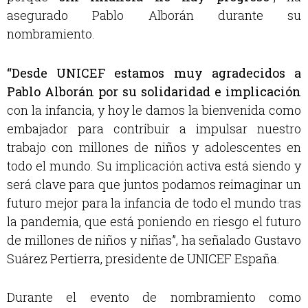
asegurado Pablo Alborán durante su
nombramiento.
“Desde UNICEF estamos muy agradecidos a
Pablo Alborán por su solidaridad e implicación
con la infancia, y hoy le damos la bienvenida como
embajador para contribuir a impulsar nuestro
trabajo con millones de niños y adolescentes en
todo el mundo. Su implicación activa está siendo y
será clave para que juntos podamos reimaginar un
futuro mejor para la infancia de todo el mundo tras
la pandemia, que está poniendo en riesgo el futuro
de millones de niños y niñas”, ha señalado Gustavo
Suárez Pertierra, presidente de UNICEF España.
Durante el evento de nombramiento como