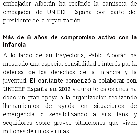
embajador Alborán ha recibido la camiseta de
embajador de UNICEF España por parte del
presidente de la organización.
Más de 8 años de compromiso activo con la
infancia
A lo largo de su trayectoria, Pablo Alborán ha
mostrado una especial sensibilidad e interés por la
defensa de los derechos de la infancia y la
juventud.
El cantante comenzó a colaborar con
UNICEF España en 2012
y durante estos años ha
dado un gran apoyo a la organización realizando
llamamientos de ayuda en situaciones de
emergencia o sensibilizando a sus fans y
seguidores sobre graves situaciones que viven
millones de niños y niñas.