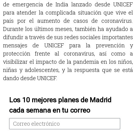
de emergencia de India lanzado desde UNICEF
para atender la complicada situación que vive el
país por el aumento de casos de coronavirus.
Durante los últimos meses, también ha ayudado a
difundir a través de sus redes sociales importantes
mensajes de UNICEF para la prevención y
protección frente al coronavirus, así como a
visibilizar el impacto de la pandemia en los niños,
niñas y adolescentes, y la respuesta que se está
dando desde UNICEF.
Los 10 mejores planes de Madrid
cada semana en tu correo