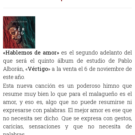
«Hablemos de amor»
es el segundo adelanto del
que será el quinto álbum de estudio de Pablo
Alborán, «
Vértigo
» a la venta el 6 de noviembre de
este año.
Esta nueva canción es un poderoso himno que
resume muy bien lo que para el malagueño es el
amor, y eso es, algo que no puede resumirse ni
expresarse con palabras. El mejor amor es ese que
no necesita ser dicho. Que se expresa con gestos,
caricias, sensaciones y que no necesita de
palabras.