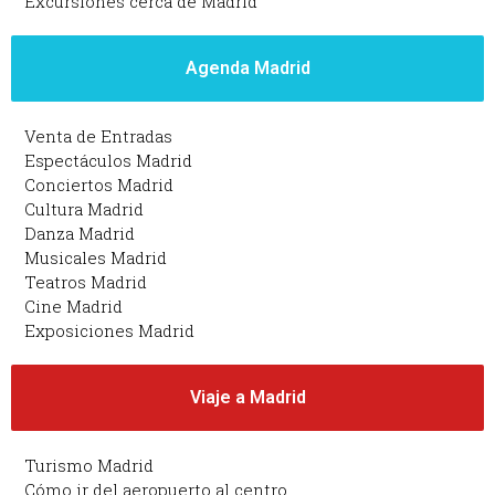
Excursiones cerca de Madrid
Agenda Madrid
Venta de Entradas
Espectáculos Madrid
Conciertos Madrid
Cultura Madrid
Danza Madrid
Musicales Madrid
Teatros Madrid
Cine Madrid
Exposiciones Madrid
Viaje a Madrid
Turismo Madrid
Cómo ir del aeropuerto al centro