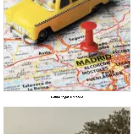
Cómo llegar a Madrid