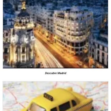
Descubre Madrid