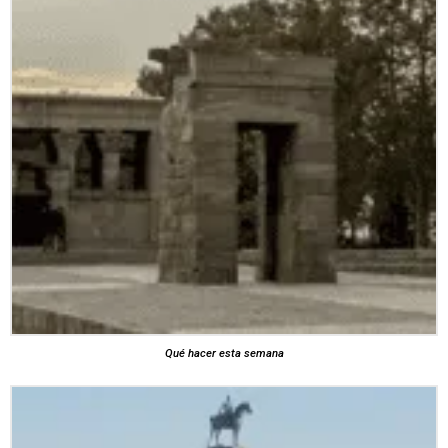
Qué hacer esta semana