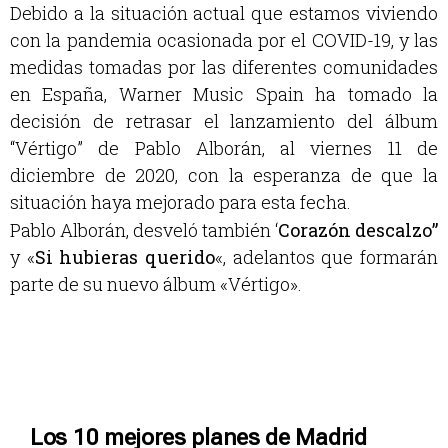
Debido a la situación actual que estamos viviendo
con la pandemia ocasionada por el COVID-19, y las
medidas tomadas por las diferentes comunidades
en España, Warner Music Spain ha tomado la
decisión de retrasar el lanzamiento del álbum
“Vértigo” de Pablo Alborán, al viernes 11 de
diciembre de 2020, con la esperanza de que la
situación haya mejorado para esta fecha.
Pablo Alborán, desveló también ‘
Corazón descalzo”
y «
Si hubieras querido
«, adelantos que formarán
parte de su nuevo álbum «Vértigo».
Los 10 mejores planes de Madrid