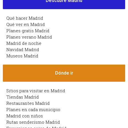
Descubre Madrid
Qué hacer Madrid
Qué ver en Madrid
Planes gratis Madrid
Planes verano Madrid
Madrid de noche
Navidad Madrid
Museos Madrid
Dónde ir
Sitios para visitar en Madrid
Tiendas Madrid
Restaurantes Madrid
Planes en cada municipio
Madrid con niños
Rutas senderismo Madrid