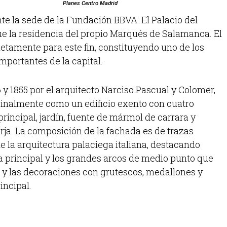
Planes Centro Madrid
te la sede de la Fundación BBVA. El Palacio del
 la residencia del propio Marqués de Salamanca. El
etamente para este fin, constituyendo uno de los
mportantes de la capital.
 y 1855 por el arquitecto Narciso Pascual y Colomer,
iginalmente como un edificio exento con cuatro
principal, jardín, fuente de mármol de carrara y
rja. La composición de la fachada es de trazas
e la arquitectura palaciega italiana, destacando
a principal y los grandes arcos de medio punto que
 y las decoraciones con grutescos, medallones y
incipal.