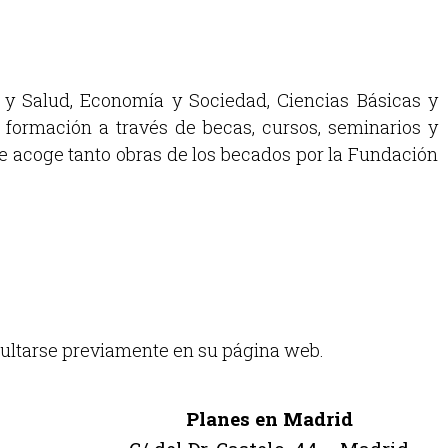
 y Salud, Economía y Sociedad, Ciencias Básicas y
a formación a través de becas, cursos, seminarios y
e acoge tanto obras de los becados por la Fundación
nsultarse previamente en su página web.
Planes en Madrid