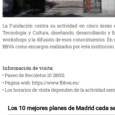
La Fundación centra su actividad en cinco áreas 
Tecnología y Cultura, diseñando, desarrollando y f
workshops y la difusión de esos conocimientos. En 
BBVA como encargos realizados por esta institución.
Información de visita:
• Paseo de Recoletos 10 28001
• Página web: https://www.fbbva.es/
• Los horarios de visita dependen de la actividad 
Los 10 mejores planes de Madrid cada s