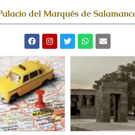
Palacio del Marqués de Salamanc