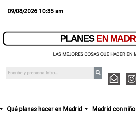
09/08/2026 10:35 am
PLANES
EN MADR
LAS MEJORES COSAS QUE HACER EN 
Qué planes hacer en Madrid
Madrid con niño