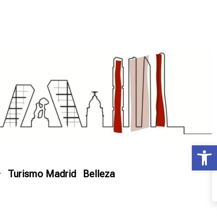
Ab
Turismo Madrid
Belleza