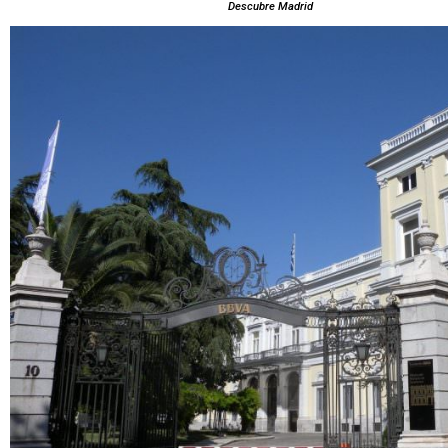
Descubre Madrid