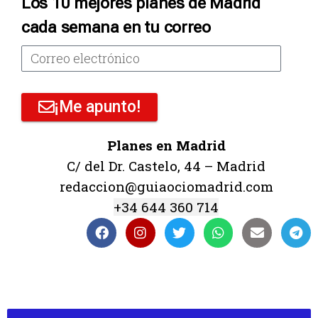
Los 10 mejores planes de Madrid
cada semana en tu correo
¡Me apunto!
Planes en Madrid
C/ del Dr. Castelo, 44 – Madrid
redaccion@guiaociomadrid.com
+34 644 360 714