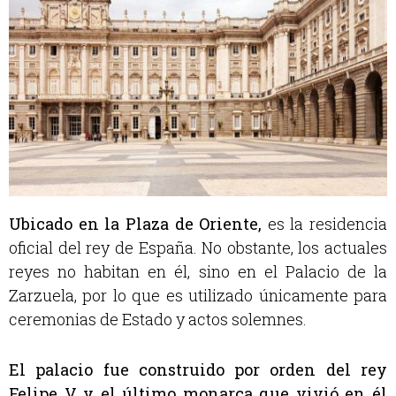
Ubicado en la Plaza de Oriente,
es la residencia
oficial del rey de España. No obstante,
los actuales
reyes no habitan en él, sino en el Palacio de la
Zarzuela
, por lo que es utilizado únicamente para
ceremonias de Estado y actos solemnes.
El palacio fue construido por orden del rey
Felipe V y el último monarca que vivió en él