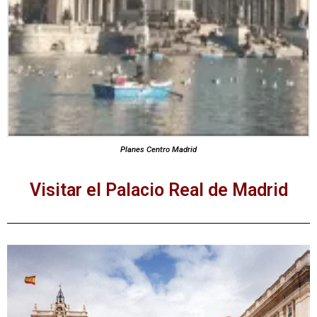
Planes Centro Madrid
Visitar el Palacio Real de Madrid