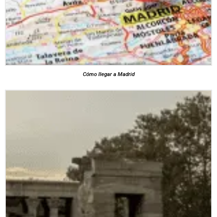
Cómo llegar a Madrid