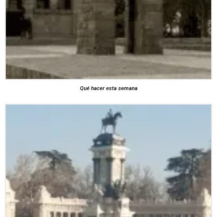
Qué hacer esta semana