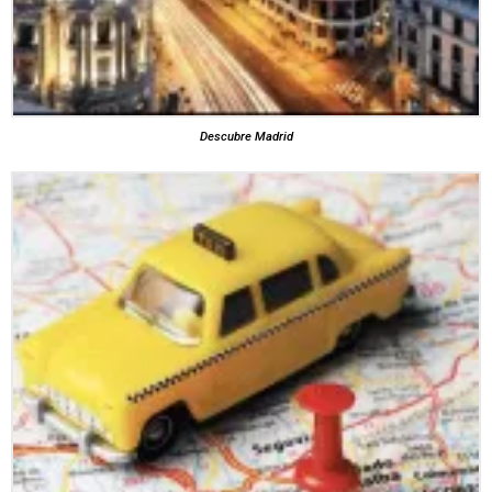
Descubre Madrid