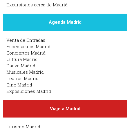
Excursiones cerca de Madrid
Agenda Madrid
Venta de Entradas
Espectáculos Madrid
Conciertos Madrid
Cultura Madrid
Danza Madrid
Musicales Madrid
Teatros Madrid
Cine Madrid
Exposiciones Madrid
Viaje a Madrid
Turismo Madrid