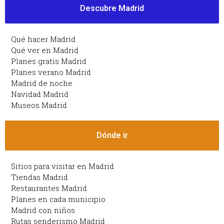
Descubre Madrid
Qué hacer Madrid
Qué ver en Madrid
Planes gratis Madrid
Planes verano Madrid
Madrid de noche
Navidad Madrid
Museos Madrid
Dónde ir
Sitios para visitar en Madrid
Tiendas Madrid
Restaurantes Madrid
Planes en cada municipio
Madrid con niños
Rutas senderismo Madrid