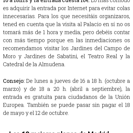
es adquirir la entrada por Internet para evitar colas
innecesarias. Para los que necesitáis organizaros,
tened en cuenta que la visita al Palacio en sí no os
tomará más de 1 hora y media; pero debéis contar
con más tiempo porque en las inmediaciones os
recomendamos visitar los Jardines del Campo de
Moro y Jardines de Sabatini, el Teatro Real y la
Catedral de la Almudena.
Consejo
:
De lunes a jueves de 16 a 18 h. (octubre a
marzo) y de 18 a 20 h. (abril a septiembre), la
entrada es gratuita para ciudadanos de la Unión
Europea. También se puede pasar sin pagar el 18
de mayo y el 12 de octubre.