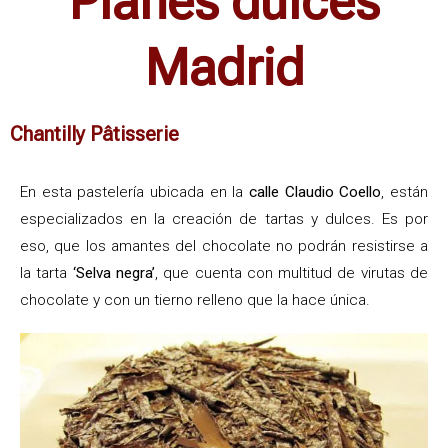
Planes dulces
Madrid
Chantilly Pâtisserie
En esta pastelería ubicada en la
calle Claudio Coello
, están
especializados en la creación de tartas y dulces. Es por
eso, que los amantes del chocolate no podrán resistirse a
la tarta
‘Selva negra’
, que cuenta con multitud de virutas de
chocolate y con un tierno relleno que la hace única.