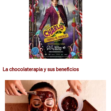
La chocolaterapia y sus beneficios