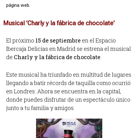
página web.
Musical 'Charly y la fábrica de chocolate'
El próximo
15 de septiembre
en el Espacio
Ibercaja Delicias en Madrid se estrena el musical
de
Charly y la fábrica de chocolate
.
Este musical ha triunfado en multitud de lugares
llegando a batir récords de taquilla como ocurrió
en Londres. Ahora se encuentra en la capital,
donde puedes disfrutar de un espectáculo único
junto a tu familia y amigos.