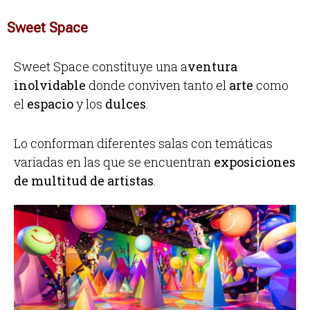
Sweet Space
Sweet Space constituye una a
ventura
inolvidable
donde conviven tanto el
arte
como
el
espacio
y los
dulces
.
Lo conforman diferentes salas con temáticas
variadas en las que se encuentran
exposiciones
de multitud de artistas
.