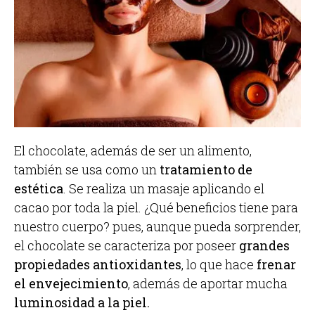
El chocolate, además de ser un alimento,
también se usa como un
tratamiento de
estética
. Se realiza un masaje aplicando el
cacao por toda la piel. ¿Qué beneficios tiene para
nuestro cuerpo? pues, aunque pueda sorprender,
el chocolate se caracteriza por poseer
grandes
propiedades antioxidantes
, lo que hace
frenar
el envejecimiento
, además de aportar mucha
luminosidad a la piel.