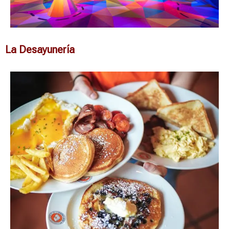
La Desayunería