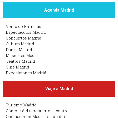
Agenda Madrid
Venta de Entradas
Espectáculos Madrid
Conciertos Madrid
Cultura Madrid
Danza Madrid
Musicales Madrid
Teatros Madrid
Cine Madrid
Exposiciones Madrid
Viaje a Madrid
Turismo Madrid
Cómo ir del aeropuerto al centro
Qué hacer en Madrid en un día