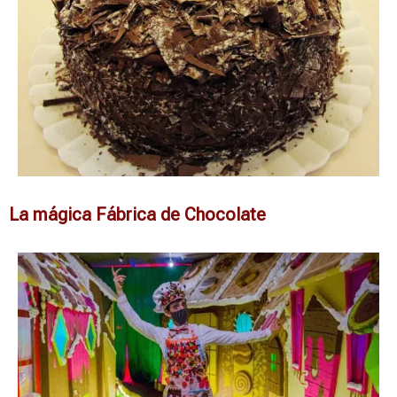
La mágica Fábrica de Chocolate