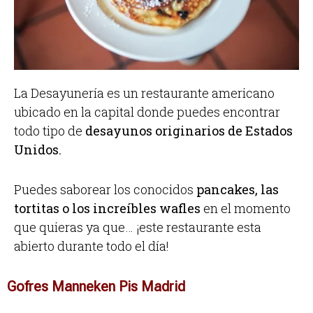
La Desayunería es un restaurante americano
ubicado en la capital donde puedes encontrar
todo tipo de
desayunos originarios de Estados
Unidos.
Puedes saborear los conocidos
pancakes, las
tortitas o los increíbles wafles
en el momento
que quieras ya que… ¡este restaurante esta
abierto durante todo el día!
Gofres Manneken Pis Madrid