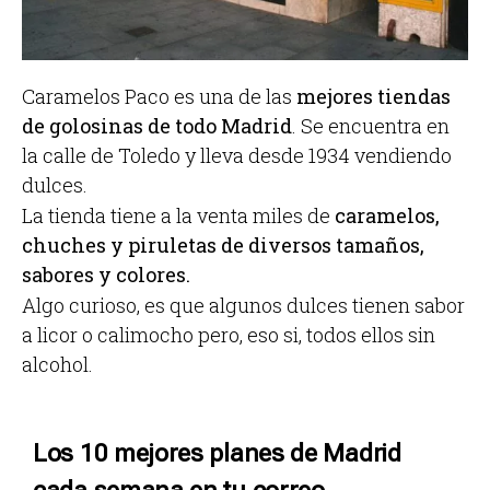
Caramelos Paco es una de las
mejores tiendas
de golosinas de todo Madrid
. Se encuentra en
la calle de Toledo y lleva desde 1934 vendiendo
dulces.
La tienda tiene a la venta miles de
caramelos,
chuches y piruletas de diversos tamaños,
sabores y colores.
Algo curioso, es que algunos dulces tienen sabor
a licor o calimocho pero, eso si, todos ellos sin
alcohol.
Los 10 mejores planes de Madrid