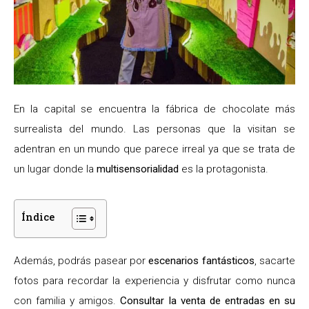
En la capital se encuentra la fábrica de chocolate más
surrealista del mundo. Las personas que la visitan se
adentran en un mundo que parece irreal ya que se trata de
un lugar donde la
multisensorialidad
es la protagonista.
Índice
Además, podrás pasear por
escenarios fantásticos
, sacarte
fotos para recordar la experiencia y disfrutar como nunca
con familia y amigos.
Consultar la venta de entradas en su