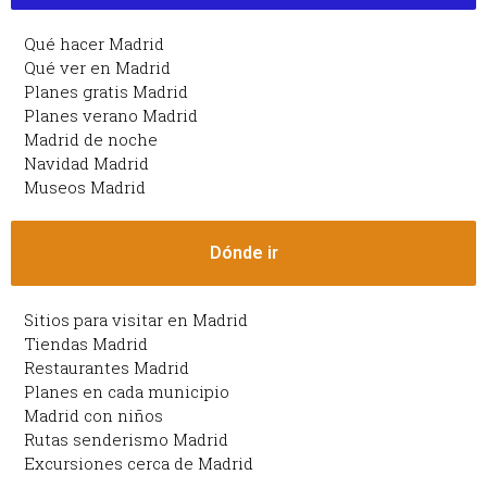
Qué hacer Madrid
Qué ver en Madrid
Planes gratis Madrid
Planes verano Madrid
Madrid de noche
Navidad Madrid
Museos Madrid
Dónde ir
Sitios para visitar en Madrid
Tiendas Madrid
Restaurantes Madrid
Planes en cada municipio
Madrid con niños
Rutas senderismo Madrid
Excursiones cerca de Madrid