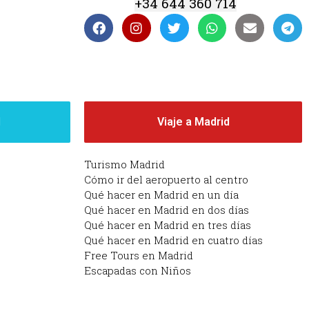
+34 644 360 714
d
Viaje a Madrid
Turismo Madrid
Cómo ir del aeropuerto al centro
Qué hacer en Madrid en un día
Qué hacer en Madrid en dos días
Qué hacer en Madrid en tres días
Qué hacer en Madrid en cuatro días
Free Tours en Madrid
Escapadas con Niños