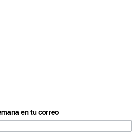
emana en tu correo