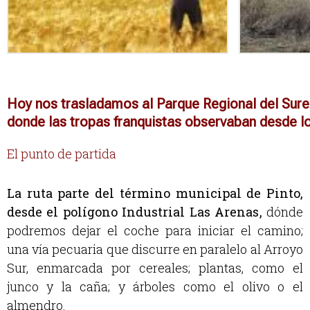
Hoy nos trasladamos al Parque Regional del Surest
donde las tropas franquistas observaban desde lo
El punto de partida
La ruta parte del término municipal de Pinto,
desde el polígono Industrial Las Arenas
,
dónde
podremos dejar el coche para iniciar el camino;
una vía pecuaria que discurre en paralelo al Arroyo
Sur, enmarcada por cereales; plantas, como el
junco y la caña; y árboles como el olivo o el
almendro.