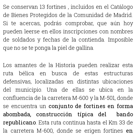
Se conservan 13 fortines , incluidos en el Catálogo
de Bienes Protegidos de la Comunidad de Madrid.
Si te acercas, podrás comprobar, que aún hoy
pueden leerse en ellos inscripciones con nombres
de soldados y fechas de la contienda. Imposible
que no se te ponga la piel de gallina.
Los amantes de la Historia pueden realizar esta
ruta bélica en busca de estas estructuras
defensivas, localizadas en distintas ubicaciones
del municipio. Una de ellas se ubica en la
confluencia de la carretera M-600 y la M-501, donde
se encuentra un
conjunto de fortines en forma
abombada, construcción típica del bando
republicano
.
Esta ruta continua hasta el Km 33 de
la carretera M-600, donde se erigen fortines
en