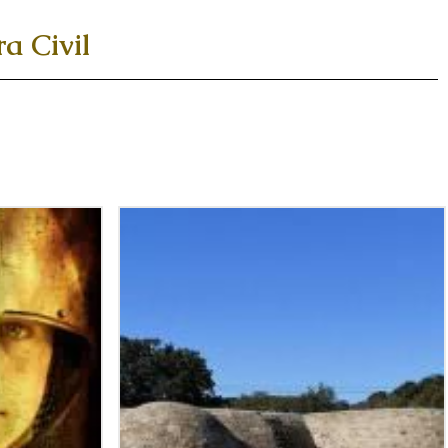
a Civil