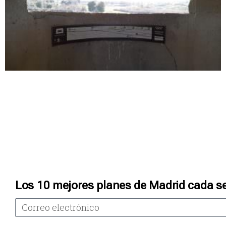
Los 10 mejores planes de Madrid cada s