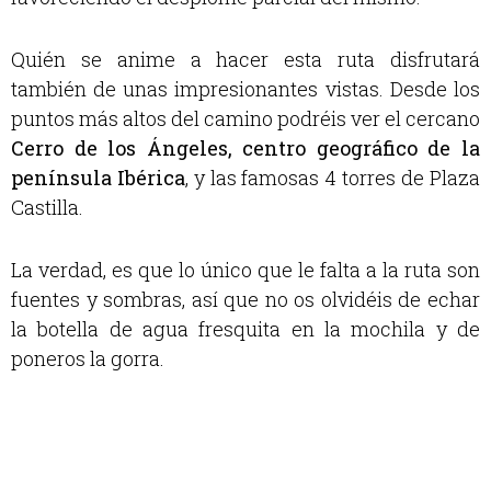
Quién se anime a hacer esta ruta disfrutará
también de unas impresionantes vistas. Desde los
puntos más altos del camino podréis ver el cercano
Cerro de los Ángeles, centro geográfico de la
península Ibérica
,
y las famosas 4 torres de Plaza
Castilla.
La verdad, es que lo único que le falta a la ruta son
fuentes y sombras, así que no os olvidéis de echar
la botella de agua fresquita en la mochila y de
poneros la gorra.