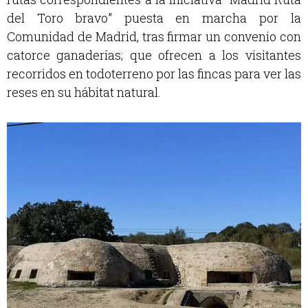
del Toro bravo” puesta en marcha por la
Comunidad de Madrid, tras firmar un convenio con
catorce ganaderías; que ofrecen a los visitantes
recorridos en todoterreno por las fincas para ver las
reses en su hábitat natural.