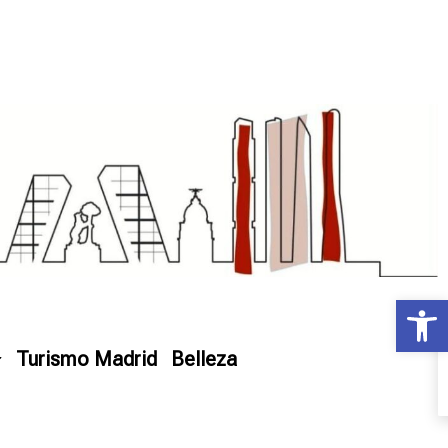
Ab
Turismo Madrid
Belleza