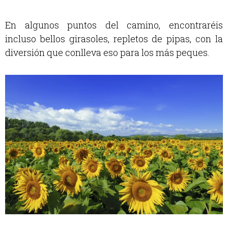
En algunos puntos del camino, encontraréis
incluso bellos girasoles, repletos de pipas, con la
diversión que conlleva eso para los más peques.