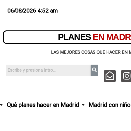
06/08/2026 4:52 am
PLANES
EN MADR
LAS MEJORES COSAS QUE HACER EN 
Qué planes hacer en Madrid
Madrid con niño