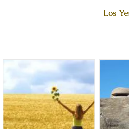
Los Ye