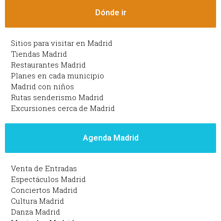
Dónde ir
Sitios para visitar en Madrid
Tiendas Madrid
Restaurantes Madrid
Planes en cada municipio
Madrid con niños
Rutas senderismo Madrid
Excursiones cerca de Madrid
Agenda Madrid
Venta de Entradas
Espectáculos Madrid
Conciertos Madrid
Cultura Madrid
Danza Madrid