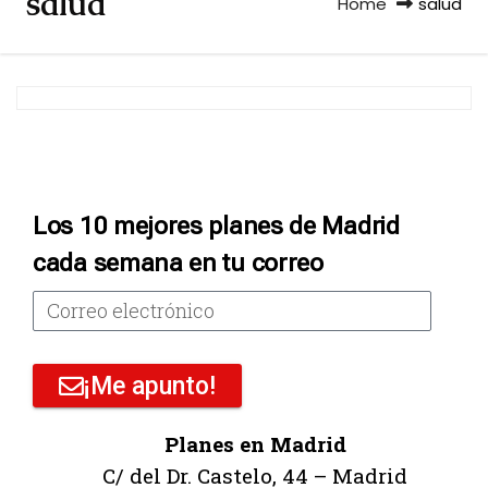
salud
Home
salud
Los 10 mejores planes de Madrid
cada semana en tu correo
¡Me apunto!
Planes en Madrid
C/ del Dr. Castelo, 44 – Madrid