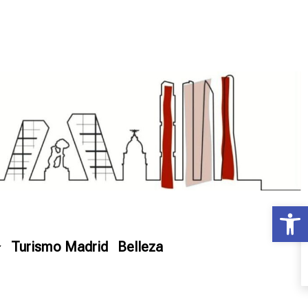
Ab
Turismo Madrid
Belleza