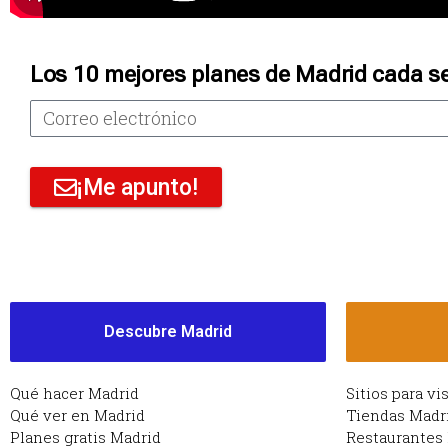
Los 10 mejores planes de Madrid cada s
¡Me apunto!
Descubre Madrid
Qué hacer Madrid
Sitios para vi
Qué ver en Madrid
Tiendas Madr
Planes gratis Madrid
Restaurantes