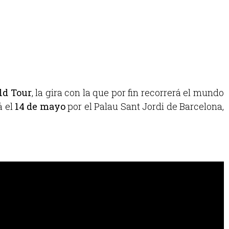
ld Tour
, la gira con la que por fin recorrerá el mundo
á el
14 de mayo
por el Palau Sant Jordi de Barcelona,