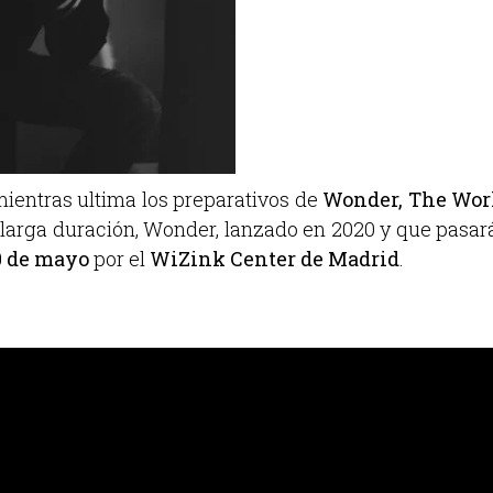
mientras ultima los preparativos de
Wonder, The Wor
 larga duración, Wonder, lanzado en 2020 y que pasar
0 de mayo
por el
WiZink Center de Madrid
.