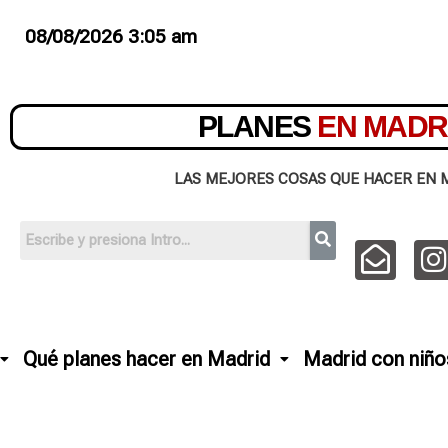
08/08/2026 3:05 am
PLANES
EN MADR
LAS MEJORES COSAS QUE HACER EN 
Qué planes hacer en Madrid
Madrid con niño