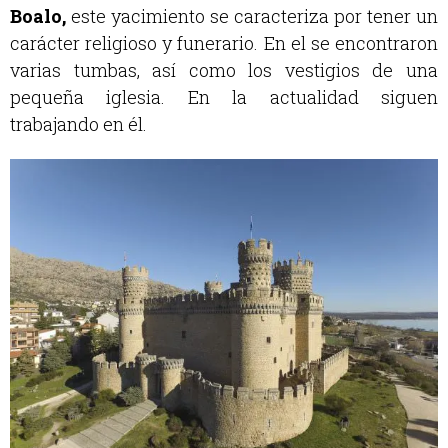
Boalo,
este yacimiento se caracteriza por tener un
carácter religioso y funerario. En el se encontraron
varias tumbas, así como los vestigios de una
pequeña iglesia. En la actualidad siguen
trabajando en él.