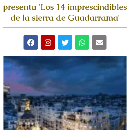
presenta 'Los 14 imprescindibles
de la sierra de Guadarrama'