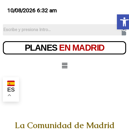
10/08/2026 6:32 am
Ab
PLANES
EN MADRID
ES
La Comunidad de Madrid