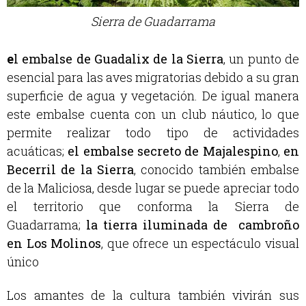
Sierra de Guadarrama
e
l embalse de Guadalix de la Sierra
, un punto de
esencial para las aves migratorias debido a su gran
superficie de agua y vegetación. De igual manera
este embalse cuenta con un club náutico, lo que
permite realizar todo tipo de actividades
acuáticas;
el embalse secreto de Majalespino
,
en
Becerril de la Sierra
, conocido también embalse
de la Maliciosa, desde lugar se puede apreciar todo
el territorio que conforma la Sierra de
Guadarrama;
la tierra iluminada de cambroño
en Los Molinos
, que ofrece un espectáculo visual
único
Los amantes de la cultura también vivirán sus