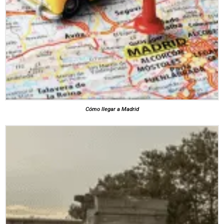
Cómo llegar a Madrid