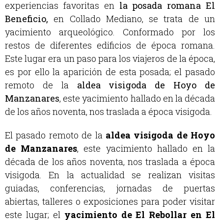
experiencias favoritas en
la posada romana El
Beneficio,
en Collado Mediano, se trata de un
yacimiento arqueológico. Conformado por los
restos de diferentes edificios de época romana.
Este lugar era un paso para los viajeros de la época,
es por ello la aparición de esta posada
; el pasado
remoto de la
aldea visigoda de Hoyo de
Manzanares
, este yacimiento hallado en la década
de los años noventa, nos traslada a época visigoda.
El pasado remoto de la
aldea visigoda de Hoyo
de Manzanares
, este yacimiento hallado en la
década de los años noventa, nos traslada a época
visigoda.
En la actualidad se realizan visitas
guiadas, conferencias, jornadas de puertas
abiertas, talleres o exposiciones para poder visitar
este lugar;
el
yacimiento de El Rebollar en El