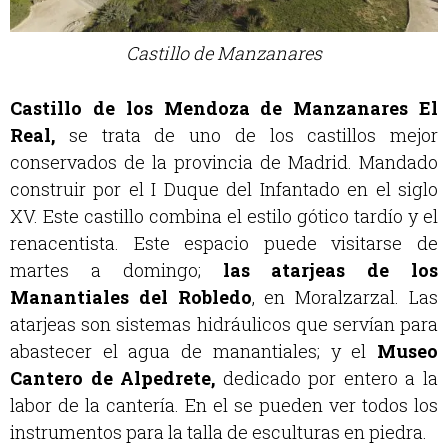
Castillo de Manzanares
Castillo de los Mendoza de Manzanares El
Real,
se trata de uno de los castillos mejor
conservados de la provincia de Madrid. Mandado
construir por el I Duque del Infantado en el siglo
XV. Este castillo combina el estilo gótico tardío y el
renacentista. Este espacio puede visitarse de
martes a domingo
;
las atarjeas de los
Manantiales del Robledo
, en Moralzarza
l. Las
atarjeas son sistemas hidráulicos que servían para
abastecer el agua de manantiales; y el
Museo
Cantero de Alpedrete,
dedicado por entero a la
labor de la cantería. En el se pueden ver todos los
instrumentos para la talla de esculturas en piedra.