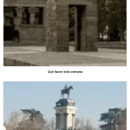
Qué hacer esta semana