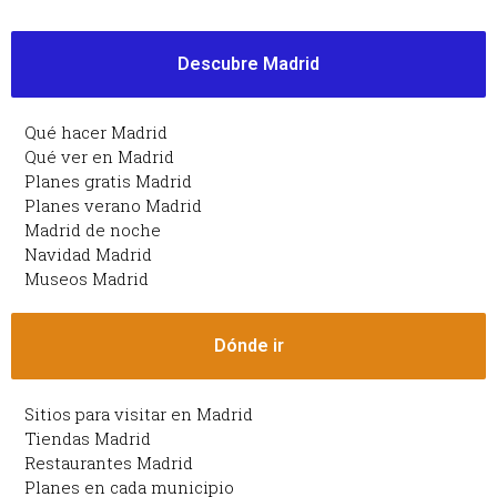
Descubre Madrid
Qué hacer Madrid
Qué ver en Madrid
Planes gratis Madrid
Planes verano Madrid
Madrid de noche
Navidad Madrid
Museos Madrid
Dónde ir
Sitios para visitar en Madrid
Tiendas Madrid
Restaurantes Madrid
Planes en cada municipio