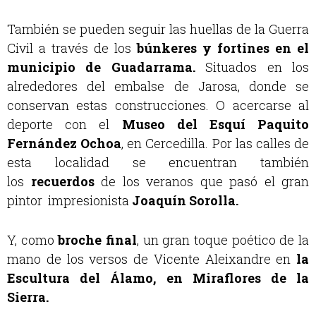
También se pueden seguir las huellas de la Guerra
Civil a través de los
búnkeres y fortines en el
municipio de Guadarrama.
Situados en los
alrededores del embalse de Jarosa, donde se
conservan estas construcciones. O
acercarse al
deporte con el
Museo del
Esquí Paquito
Fernández Ochoa
, en Cercedilla. Por las calles de
esta localidad
se encuentran también
los
recuerdos
de los veranos que pasó el gran
pintor
impresionista
Joaquín Sorolla.
Y, como
broche final
, un gran toque poético de la
mano de los versos de Vicente
Aleixandre en
la
Escultura del Álamo, en Miraflores de la
Sierra.