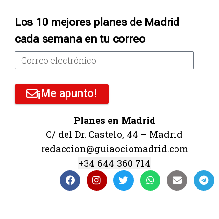
Los 10 mejores planes de Madrid
cada semana en tu correo
¡Me apunto!
Planes en Madrid
C/ del Dr. Castelo, 44 – Madrid
redaccion@guiaociomadrid.com
+34 644 360 714