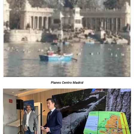
Planes Centro Madrid