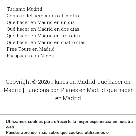
Turismo Madrid
Cómo ir del aeropuerto al centro
Qué hacer en Madrid en un día
Qué hacer en Madrid en dos días
Qué hacer en Madrid en tres días
Qué hacer en Madrid en cuatro días
Free Tours en Madrid
Escapadas con Niños
Copyright © 2026 Planes en Madrid: qué hacer en
Madrid | Funciona con Planes en Madrid: qué hacer
en Madrid
Utilizamos cookies para ofrecerte la mejor experiencia en nuestra
web.
Puedes aprender más sobre qué cookies utilizamos o