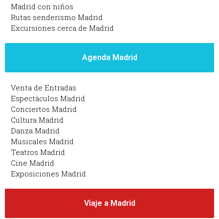
Madrid con niños
Rutas senderismo Madrid
Excursiones cerca de Madrid
Agenda Madrid
Venta de Entradas
Espectáculos Madrid
Conciertos Madrid
Cultura Madrid
Danza Madrid
Musicales Madrid
Teatros Madrid
Cine Madrid
Exposiciones Madrid
Viaje a Madrid