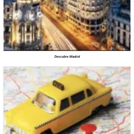
Descubre Madrid