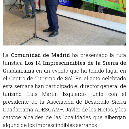
La
Comunidad de Madrid
ha presentado la ruta
turística
Los 14 Imprescindibles de la Sierra de
Guadarrama
en un evento que ha tenido lugar en
el Centro de Turismo de Sol. En el acto celebrado
esta semana han participado el director general de
turismo, Luis Martín Izquierdo, junto con el
presidente de la Asociación de Desarrollo Sierra
Guadarrama ADESGAM–, Javier de los Nietos, y los
catorce alcaldes de las localidades que albergan
alguno de los imprescindibles serranos.