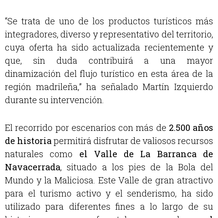
“Se trata de uno de los productos turísticos más
integradores, diverso y representativo del territorio,
cuya oferta ha sido actualizada recientemente y
que, sin duda contribuirá a una mayor
dinamización del flujo turístico en esta área de la
región madrileña,” ha señalado Martín Izquierdo
durante su intervención.
El recorrido por escenarios con más de
2.500 años
de historia
permitirá disfrutar de valiosos recursos
naturales como
el
Valle de La Barranca de
Navacerrada
, situado a los pies de la Bola del
Mundo y la Maliciosa. Este Valle de gran atractivo
para el turismo activo y el senderismo, ha sido
utilizado para diferentes fines a lo largo de su