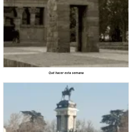
Qué hacer esta semana