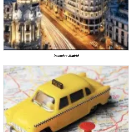
Descubre Madrid