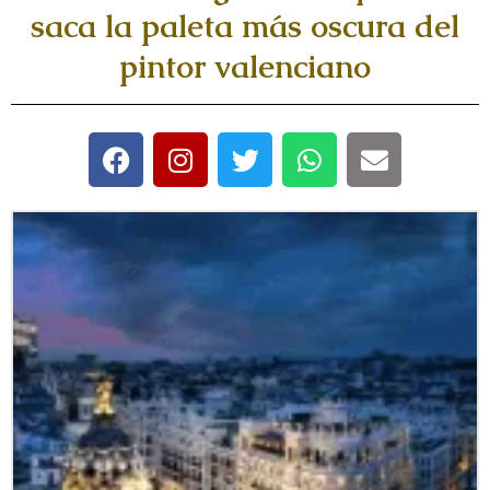
saca la paleta más oscura del
pintor valenciano