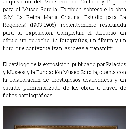
adquisición del Ministerio de Cultura y Deporte
para el Museo Sorolla. También sobresale la obra
‘S.M. La Reina María Cristina. Estudio para La
Regencia’ (1903-1905), recientemente restaurada
para la exposición. Completan el discurso un
dibujo, un gouache,
17 fotografías
, un álbum y un
libro, que contextualizan las ideas a transmitir.
El catálogo de la exposición, publicado por Palacios
y Museos y la Fundación Museo Sorolla, cuenta con
la colaboración de prestigiosos académicos y un
estudio pormenorizado de las obras a través de
fichas catalográficas.