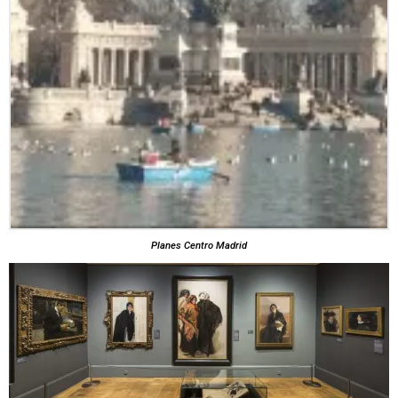
Planes Centro Madrid