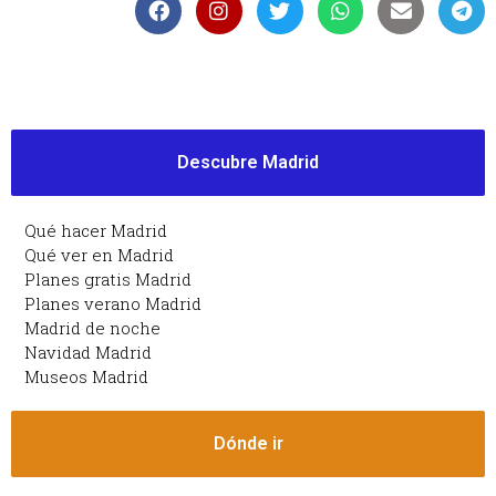
Descubre Madrid
Qué hacer Madrid
Qué ver en Madrid
Planes gratis Madrid
Planes verano Madrid
Madrid de noche
Navidad Madrid
Museos Madrid
Dónde ir