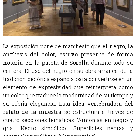
La exposición pone de manifiesto que
el negro, la
antítesis del color, estuvo presente de forma
notoria en la paleta de Sorolla
durante toda su
carrera. El uso del negro en su obra arranca de la
tradición pictórica española para convertirse en un
elemento de expresividad que reinterpreta como
un color que traduce la modernidad de su tiempo y
su sobria elegancia. Esta
idea vertebradora del
relato de la muestra
se estructura a través de
cuatro secciones temáticas: ‘Armonías en negro y
gris’, ‘Negro simbólico’, ‘Superficies negras y