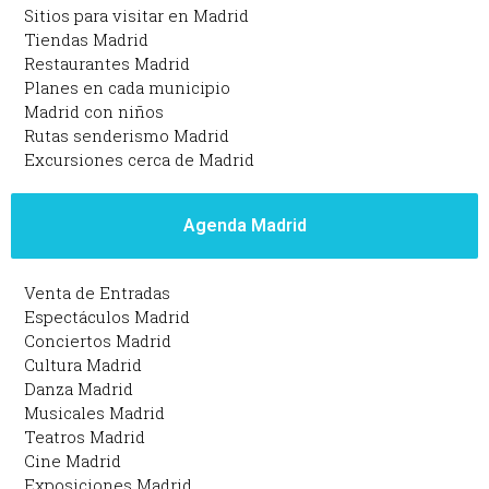
Sitios para visitar en Madrid
Tiendas Madrid
Restaurantes Madrid
Planes en cada municipio
Madrid con niños
Rutas senderismo Madrid
Excursiones cerca de Madrid
Agenda Madrid
Venta de Entradas
Espectáculos Madrid
Conciertos Madrid
Cultura Madrid
Danza Madrid
Musicales Madrid
Teatros Madrid
Cine Madrid
Exposiciones Madrid