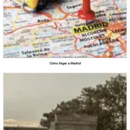
Cómo llegar a Madrid