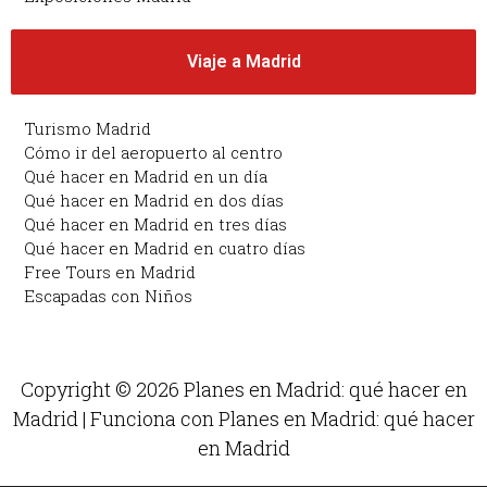
Viaje a Madrid
Turismo Madrid
Cómo ir del aeropuerto al centro
Qué hacer en Madrid en un día
Qué hacer en Madrid en dos días
Qué hacer en Madrid en tres días
Qué hacer en Madrid en cuatro días
Free Tours en Madrid
Escapadas con Niños
Copyright © 2026 Planes en Madrid: qué hacer en
Madrid | Funciona con Planes en Madrid: qué hacer
en Madrid