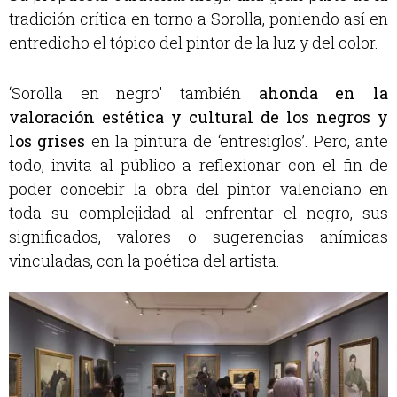
tradición crítica en torno a Sorolla, poniendo así en
entredicho el tópico del pintor de la luz y del color.
‘Sorolla en negro’ también
ahonda en la
valoración estética y cultural de los negros y
los grises
en la pintura de ‘entresiglos’. Pero, ante
todo, invita al público a reflexionar con el fin de
poder concebir la obra del pintor valenciano en
toda su complejidad al enfrentar el negro, sus
significados, valores o sugerencias anímicas
vinculadas, con la poética del artista.