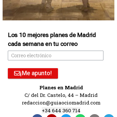
Los 10 mejores planes de Madrid
cada semana en tu correo
¡Me apunto!
Planes en Madrid
C/ del Dr. Castelo, 44 – Madrid
redaccion@guiaociomadrid.com
+34 644 360 714