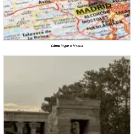
Cómo llegar a Madrid