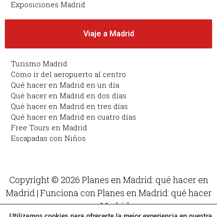
Exposiciones Madrid
Viaje a Madrid
Turismo Madrid
Cómo ir del aeropuerto al centro
Qué hacer en Madrid en un día
Qué hacer en Madrid en dos días
Qué hacer en Madrid en tres días
Qué hacer en Madrid en cuatro días
Free Tours en Madrid
Escapadas con Niños
Copyright © 2026 Planes en Madrid: qué hacer en
Madrid | Funciona con Planes en Madrid: qué hacer
en Madrid
Utilizamos cookies para ofrecerte la mejor experiencia en nuestra