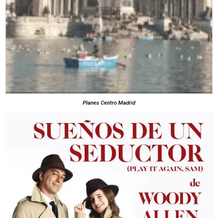
Planes Centro Madrid