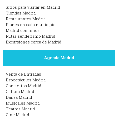
Sitios para visitar en Madrid
Tiendas Madrid
Restaurantes Madrid
Planes en cada municipio
Madrid con niños
Rutas senderismo Madrid
Excursiones cerca de Madrid
Agenda Madrid
Venta de Entradas
Espectáculos Madrid
Conciertos Madrid
Cultura Madrid
Danza Madrid
Musicales Madrid
Teatros Madrid
Cine Madrid