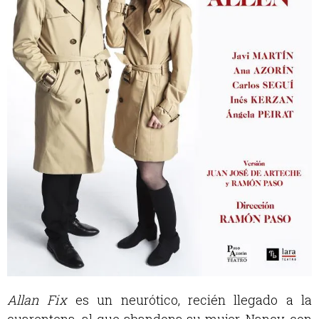
Allan Fix
es un neurótico, recién llegado a la