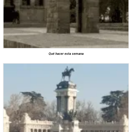
Qué hacer esta semana