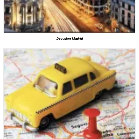
Descubre Madrid