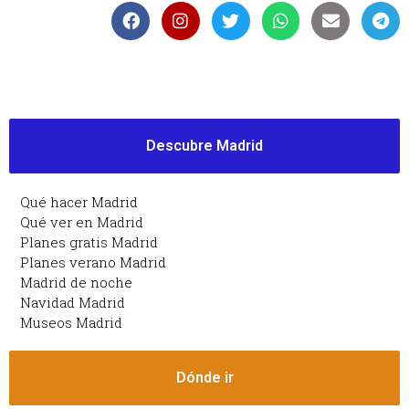
Descubre Madrid
Qué hacer Madrid
Qué ver en Madrid
Planes gratis Madrid
Planes verano Madrid
Madrid de noche
Navidad Madrid
Museos Madrid
Dónde ir