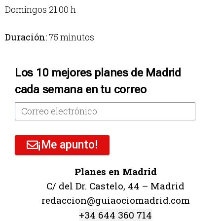
Domingos 21:00 h
Duración:
75 minutos
Los 10 mejores planes de Madrid
cada semana en tu correo
¡Me apunto!
Planes en Madrid
C/ del Dr. Castelo, 44 – Madrid
redaccion@guiaociomadrid.com
+34 644 360 714