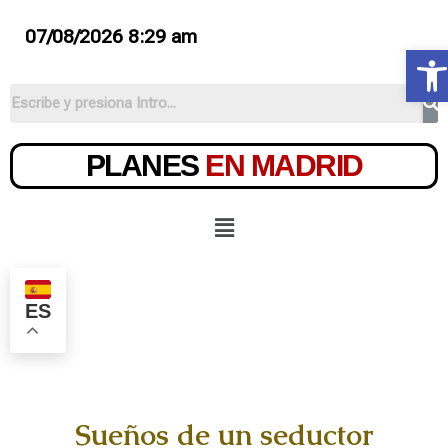
07/08/2026 8:29 am
Ab
PLANES
EN MADRID
ES
Sueños de un seductor