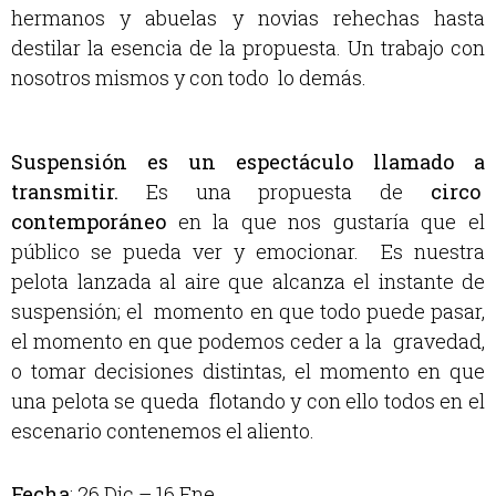
hermanos y abuelas y novias rehechas hasta
destilar la esencia de la propuesta. Un trabajo con
nosotros mismos y con todo lo demás.
Suspensión es un espectáculo llamado a
transmitir.
Es una propuesta de
circo
contemporáneo
en la que nos gustaría que el
público se pueda ver y emocionar. Es nuestra
pelota lanzada al aire que alcanza el instante de
suspensión; el momento en que todo puede pasar,
el momento en que podemos ceder a la gravedad,
o tomar decisiones distintas, el momento en que
una pelota se queda flotando y con ello todos en el
escenario contenemos el aliento.
Fecha
: 26 Dic – 16 Ene