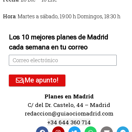
Hora
: Martes a sábado, 19:00 h Domingos, 18:30 h
Los 10 mejores planes de Madrid
cada semana en tu correo
¡Me apunto!
Planes en Madrid
C/ del Dr. Castelo, 44 – Madrid
redaccion@guiaociomadrid.com
+34 644 360 714