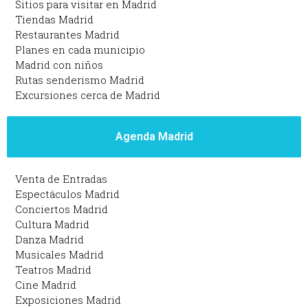
Sitios para visitar en Madrid
Tiendas Madrid
Restaurantes Madrid
Planes en cada municipio
Madrid con niños
Rutas senderismo Madrid
Excursiones cerca de Madrid
Agenda Madrid
Venta de Entradas
Espectáculos Madrid
Conciertos Madrid
Cultura Madrid
Danza Madrid
Musicales Madrid
Teatros Madrid
Cine Madrid
Exposiciones Madrid