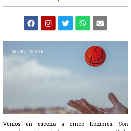
Vemos en escena a cinco hombres.
Son