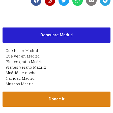
Descubre Madrid
Qué hacer Madrid
Qué ver en Madrid
Planes gratis Madrid
Planes verano Madrid
Madrid de noche
Navidad Madrid
Museos Madrid
Dónde ir