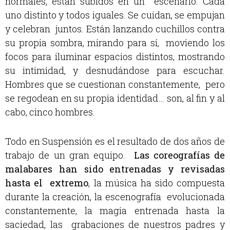
normales, están subidos en un escenario. Cada
uno distinto y todos iguales. Se cuidan, se empujan
y celebran juntos. Están lanzando cuchillos contra
su propia sombra, mirando para sí, moviendo los
focos para iluminar espacios distintos, mostrando
su intimidad, y desnudándose para escuchar.
Hombres que se cuestionan constantemente, pero
se regodean en su propia identidad… son, al fin y al
cabo, cinco hombres.
Todo en Suspensión es el resultado de dos años de
trabajo de un gran equipo.
Las coreografías de
malabares han sido entrenadas y revisadas
hasta el extremo
, la música ha sido compuesta
durante la creación, la escenografía evolucionada
constantemente, la magia entrenada hasta la
saciedad, las grabaciones de nuestros padres y