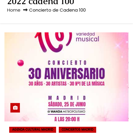
2022 cadena 100
Home
Concierto de Cadena 100
AGENDA CULTURAL MADRID
CONCIERTOS MADRID