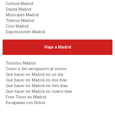
Cultura Madrid
Danza Madrid
Musicales Madrid
Teatros Madrid
Cine Madrid
Exposiciones Madrid
Viaje a Madrid
Turismo Madrid
Cómo ir del aeropuerto al centro
Qué hacer en Madrid en un día
Qué hacer en Madrid en dos días
Qué hacer en Madrid en tres días
Qué hacer en Madrid en cuatro días
Free Tours en Madrid
Escapadas con Niños