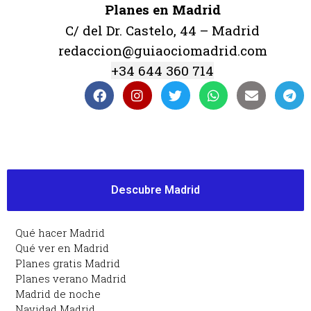
Planes en Madrid
C/ del Dr. Castelo, 44 – Madrid
redaccion@guiaociomadrid.com
+34 644 360 714
Descubre Madrid
Qué hacer Madrid
Qué ver en Madrid
Planes gratis Madrid
Planes verano Madrid
Madrid de noche
Navidad Madrid