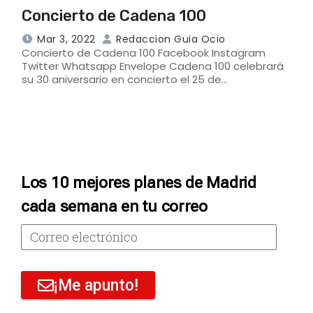
Concierto de Cadena 100
Mar 3, 2022
Redaccion Guia Ocio
Concierto de Cadena 100 Facebook Instagram
Twitter Whatsapp Envelope Cadena 100 celebrará
su 30 aniversario en concierto el 25 de…
Los 10 mejores planes de Madrid
cada semana en tu correo
¡Me apunto!