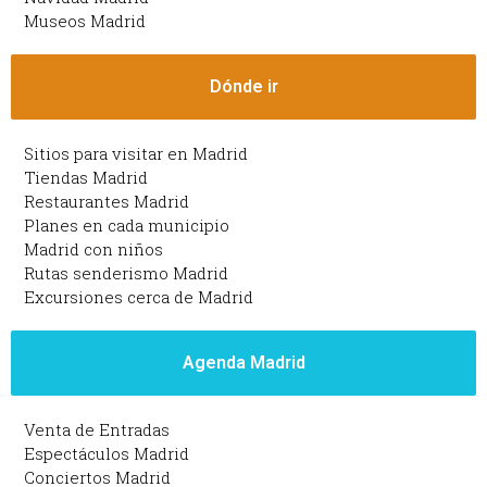
Museos Madrid
Dónde ir
Sitios para visitar en Madrid
Tiendas Madrid
Restaurantes Madrid
Planes en cada municipio
Madrid con niños
Rutas senderismo Madrid
Excursiones cerca de Madrid
Agenda Madrid
Venta de Entradas
Espectáculos Madrid
Conciertos Madrid