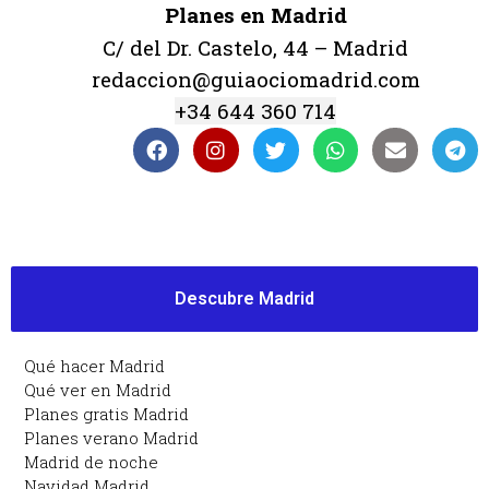
Planes en Madrid
C/ del Dr. Castelo, 44 – Madrid
redaccion@guiaociomadrid.com
+34 644 360 714
Descubre Madrid
Qué hacer Madrid
Qué ver en Madrid
Planes gratis Madrid
Planes verano Madrid
Madrid de noche
Navidad Madrid