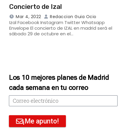
Concierto de Izal
Mar 4, 2022
Redaccion Guia Ocio
Izal Facebook Instagram Twitter Whatsapp
Envelope El concierto de IZAL en madrid será el
sábado 29 de octubre en el…
Los 10 mejores planes de Madrid
cada semana en tu correo
¡Me apunto!