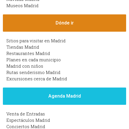
Museos Madrid
Dónde ir
Sitios para visitar en Madrid
Tiendas Madrid
Restaurantes Madrid
Planes en cada municipio
Madrid con niños
Rutas senderismo Madrid
Excursiones cerca de Madrid
Agenda Madrid
Venta de Entradas
Espectáculos Madrid
Conciertos Madrid