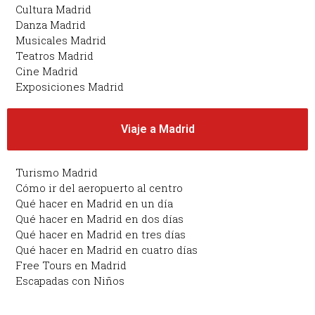
Cultura Madrid
Danza Madrid
Musicales Madrid
Teatros Madrid
Cine Madrid
Exposiciones Madrid
Viaje a Madrid
Turismo Madrid
Cómo ir del aeropuerto al centro
Qué hacer en Madrid en un día
Qué hacer en Madrid en dos días
Qué hacer en Madrid en tres días
Qué hacer en Madrid en cuatro días
Free Tours en Madrid
Escapadas con Niños