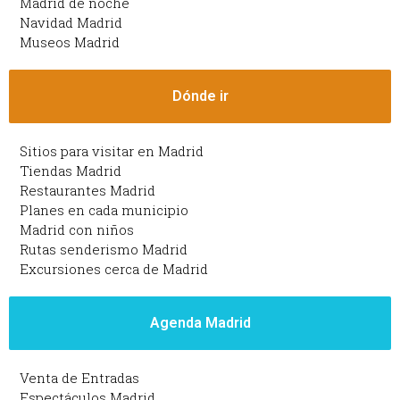
Madrid de noche
Navidad Madrid
Museos Madrid
Dónde ir
Sitios para visitar en Madrid
Tiendas Madrid
Restaurantes Madrid
Planes en cada municipio
Madrid con niños
Rutas senderismo Madrid
Excursiones cerca de Madrid
Agenda Madrid
Venta de Entradas
Espectáculos Madrid