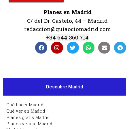
Planes en Madrid
C/ del Dr. Castelo, 44 – Madrid
redaccion@guiaociomadrid.com
+34 644 360 714
Descubre Madrid
Qué hacer Madrid
Qué ver en Madrid
Planes gratis Madrid
Planes verano Madrid