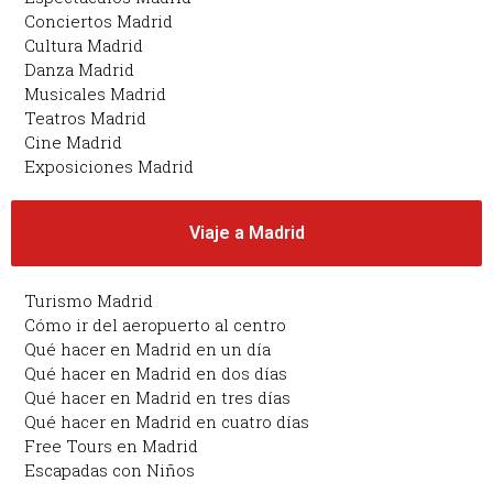
Conciertos Madrid
Cultura Madrid
Danza Madrid
Musicales Madrid
Teatros Madrid
Cine Madrid
Exposiciones Madrid
Viaje a Madrid
Turismo Madrid
Cómo ir del aeropuerto al centro
Qué hacer en Madrid en un día
Qué hacer en Madrid en dos días
Qué hacer en Madrid en tres días
Qué hacer en Madrid en cuatro días
Free Tours en Madrid
Escapadas con Niños