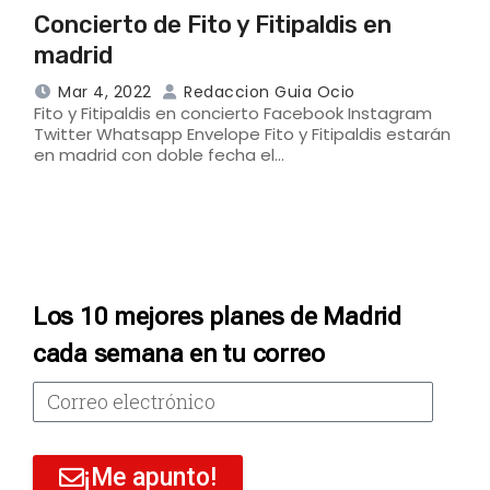
Concierto de Fito y Fitipaldis en
madrid
Mar 4, 2022
Redaccion Guia Ocio
Fito y Fitipaldis en concierto Facebook Instagram
Twitter Whatsapp Envelope Fito y Fitipaldis estarán
en madrid con doble fecha el…
Los 10 mejores planes de Madrid
cada semana en tu correo
¡Me apunto!