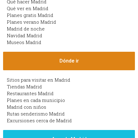
Qué hacer Madrid
Qué ver en Madrid
Planes gratis Madrid
Planes verano Madrid
Madrid de noche
Navidad Madrid
Museos Madrid
Dónde ir
Sitios para visitar en Madrid
Tiendas Madrid
Restaurantes Madrid
Planes en cada municipio
Madrid con niños
Rutas senderismo Madrid
Excursiones cerca de Madrid