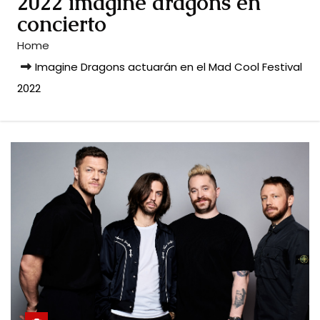
2022 imagine dragons en
concierto
Home
Imagine Dragons actuarán en el Mad Cool Festival
2022