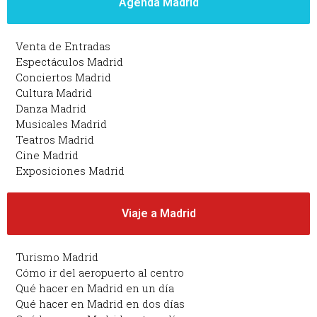
Agenda Madrid
Venta de Entradas
Espectáculos Madrid
Conciertos Madrid
Cultura Madrid
Danza Madrid
Musicales Madrid
Teatros Madrid
Cine Madrid
Exposiciones Madrid
Viaje a Madrid
Turismo Madrid
Cómo ir del aeropuerto al centro
Qué hacer en Madrid en un día
Qué hacer en Madrid en dos días