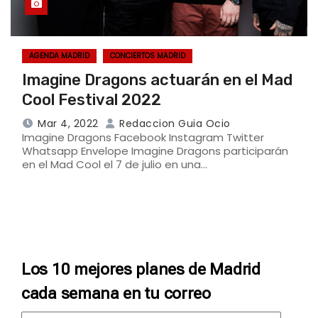
AGENDA MADRID
CONCIERTOS MADRID
Imagine Dragons actuarán en el Mad
Cool Festival 2022
Mar 4, 2022
Redaccion Guia Ocio
Imagine Dragons Facebook Instagram Twitter
Whatsapp Envelope Imagine Dragons participarán
en el Mad Cool el 7 de julio en una…
Los 10 mejores planes de Madrid
cada semana en tu correo