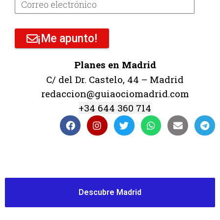
¡Me apunto!
Planes en Madrid
C/ del Dr. Castelo, 44 – Madrid
redaccion@guiaociomadrid.com
+34 644 360 714
Descubre Madrid