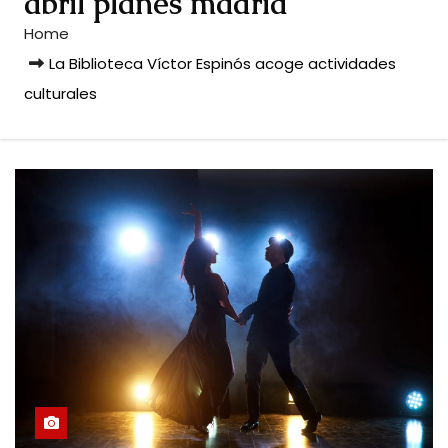
abril planes madrid
Home
La Biblioteca Víctor Espinós acoge actividades
culturales