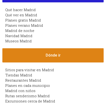
Qué hacer Madrid
Qué ver en Madrid
Planes gratis Madrid
Planes verano Madrid
Madrid de noche
Navidad Madrid
Museos Madrid
Dónde ir
Sitios para visitar en Madrid
Tiendas Madrid
Restaurantes Madrid
Planes en cada municipio
Madrid con niños
Rutas senderismo Madrid
Excursiones cerca de Madrid