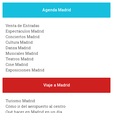
Agenda Madrid
Venta de Entradas
Espectáculos Madrid
Conciertos Madrid
Cultura Madrid
Danza Madrid
Musicales Madrid
Teatros Madrid
Cine Madrid
Exposiciones Madrid
Viaje a Madrid
Turismo Madrid
Cómo ir del aeropuerto al centro
Qué hacer en Madrid en un día