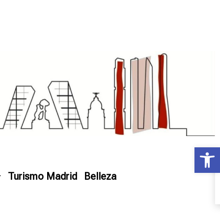
Ab
Turismo Madrid
Belleza