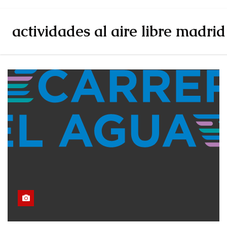
actividades al aire libre madrid