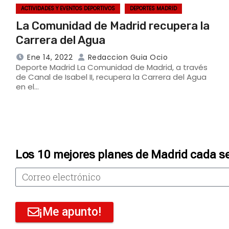
ACTIVIDADES Y EVENTOS DEPORTIVOS
DEPORTES MADRID
La Comunidad de Madrid recupera la
Carrera del Agua
Ene 14, 2022
Redaccion Guia Ocio
Deporte Madrid La Comunidad de Madrid, a través
de Canal de Isabel II, recupera la Carrera del Agua
en el…
Los 10 mejores planes de Madrid cada s
¡Me apunto!