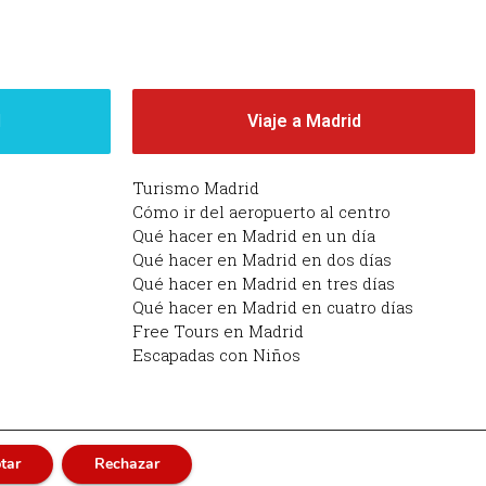
d
Viaje a Madrid
Turismo Madrid
Cómo ir del aeropuerto al centro
Qué hacer en Madrid en un día
Qué hacer en Madrid en dos días
Qué hacer en Madrid en tres días
Qué hacer en Madrid en cuatro días
Free Tours en Madrid
Escapadas con Niños
tar
Rechazar
adrid