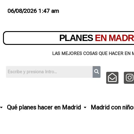
06/08/2026 1:47 am
PLANES
EN MADR
LAS MEJORES COSAS QUE HACER EN 
Qué planes hacer en Madrid
Madrid con niño