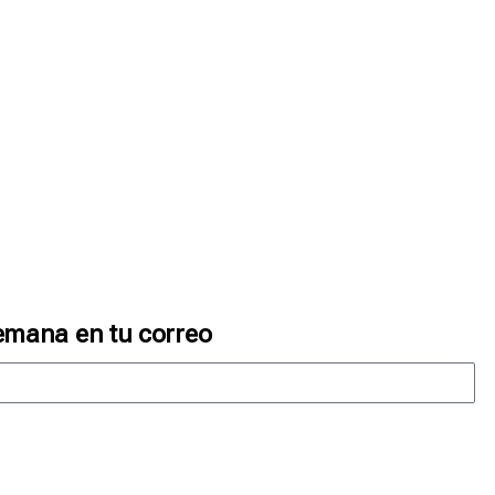
emana en tu correo