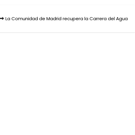
La Comunidad de Madrid recupera la Carrera del Agua