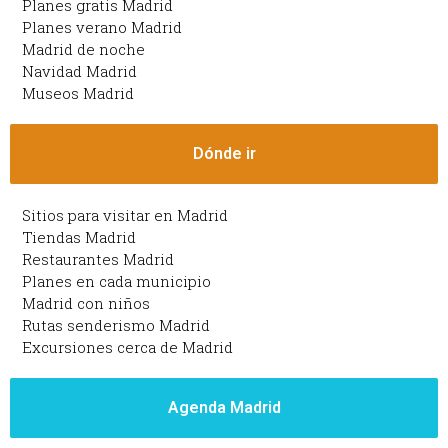
Planes gratis Madrid
Planes verano Madrid
Madrid de noche
Navidad Madrid
Museos Madrid
Dónde ir
Sitios para visitar en Madrid
Tiendas Madrid
Restaurantes Madrid
Planes en cada municipio
Madrid con niños
Rutas senderismo Madrid
Excursiones cerca de Madrid
Agenda Madrid