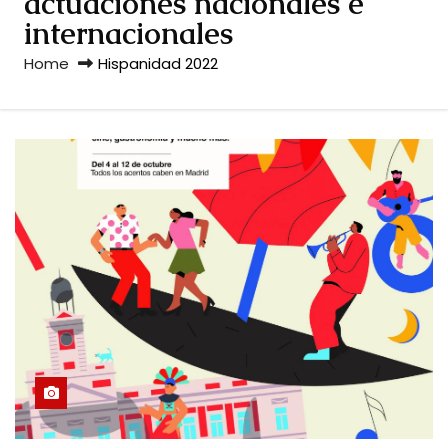
actuaciones nacionales e
internacionales
Home
Hispanidad 2022