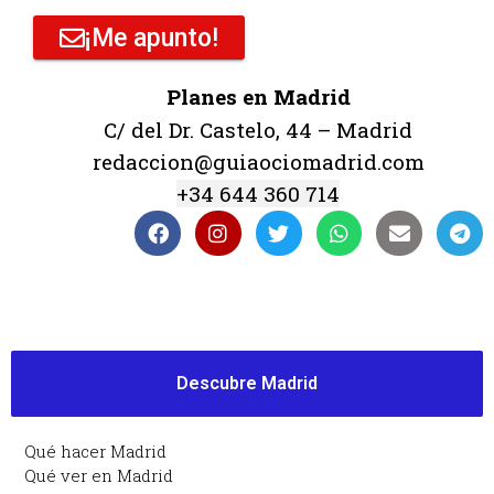
¡Me apunto!
Planes en Madrid
C/ del Dr. Castelo, 44 – Madrid
redaccion@guiaociomadrid.com
+34 644 360 714
Descubre Madrid
Qué hacer Madrid
Qué ver en Madrid