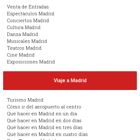
Venta de Entradas
Espectáculos Madrid
Conciertos Madrid
Cultura Madrid
Danza Madrid
Musicales Madrid
Teatros Madrid
Cine Madrid
Exposiciones Madrid
Viaje a Madrid
Turismo Madrid
Cómo ir del aeropuerto al centro
Qué hacer en Madrid en un día
Qué hacer en Madrid en dos días
Qué hacer en Madrid en tres días
Qué hacer en Madrid en cuatro días