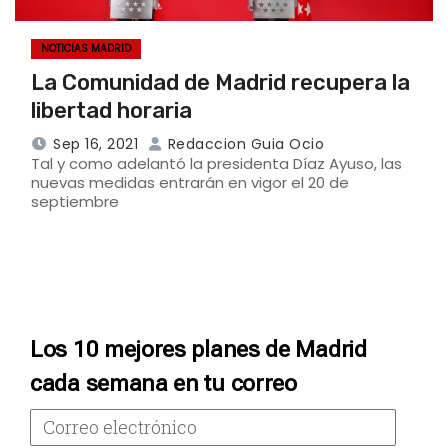
NOTICIAS MADRID
La Comunidad de Madrid recupera la
libertad horaria
Sep 16, 2021
Redaccion Guia Ocio
Tal y como adelantó la presidenta Díaz Ayuso, las
nuevas medidas entrarán en vigor el 20 de
septiembre
Los 10 mejores planes de Madrid
cada semana en tu correo