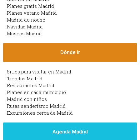
Planes gratis Madrid
Planes verano Madrid
Madrid de noche
Navidad Madrid
Museos Madrid
Dónde ir
Sitios para visitar en Madrid
Tiendas Madrid
Restaurantes Madrid
Planes en cada municipio
Madrid con niños
Rutas senderismo Madrid
Excursiones cerca de Madrid
Agenda Madrid