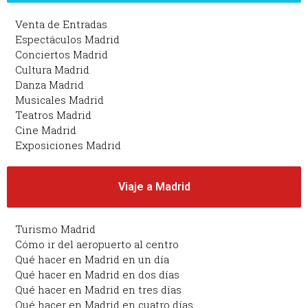
Venta de Entradas
Espectáculos Madrid
Conciertos Madrid
Cultura Madrid
Danza Madrid
Musicales Madrid
Teatros Madrid
Cine Madrid
Exposiciones Madrid
Viaje a Madrid
Turismo Madrid
Cómo ir del aeropuerto al centro
Qué hacer en Madrid en un día
Qué hacer en Madrid en dos días
Qué hacer en Madrid en tres días
Qué hacer en Madrid en cuatro días