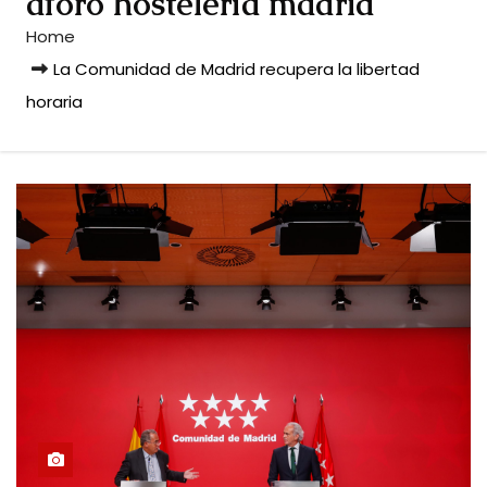
aforo hostelería madrid
Home
La Comunidad de Madrid recupera la libertad
horaria