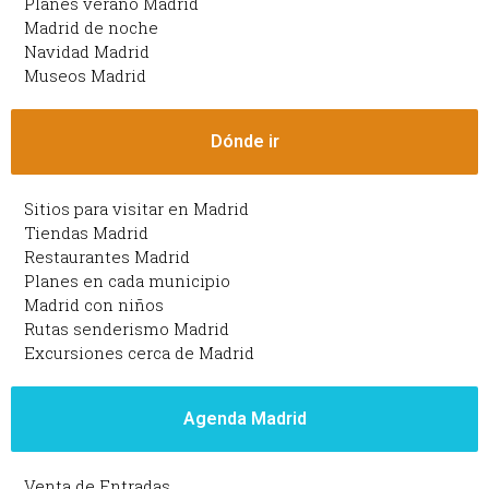
Planes verano Madrid
Madrid de noche
Navidad Madrid
Museos Madrid
Dónde ir
Sitios para visitar en Madrid
Tiendas Madrid
Restaurantes Madrid
Planes en cada municipio
Madrid con niños
Rutas senderismo Madrid
Excursiones cerca de Madrid
Agenda Madrid
Venta de Entradas