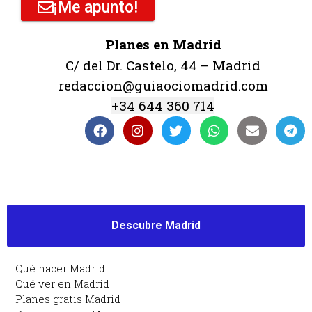
¡Me apunto!
Planes en Madrid
C/ del Dr. Castelo, 44 – Madrid
redaccion@guiaociomadrid.com
+34 644 360 714
Descubre Madrid
Qué hacer Madrid
Qué ver en Madrid
Planes gratis Madrid