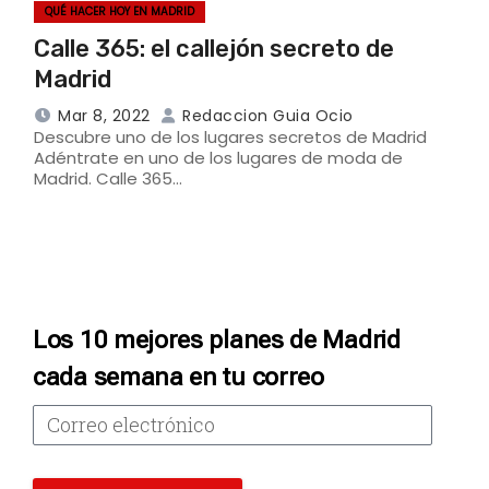
QUÉ HACER HOY EN MADRID
Calle 365: el callejón secreto de
Madrid
Mar 8, 2022
Redaccion Guia Ocio
Descubre uno de los lugares secretos de Madrid
Adéntrate en uno de los lugares de moda de
Madrid. Calle 365…
Los 10 mejores planes de Madrid
cada semana en tu correo