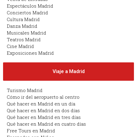
Espectáculos Madrid
Conciertos Madrid
Cultura Madrid
Danza Madrid
Musicales Madrid
Teatros Madrid
Cine Madrid
Exposiciones Madrid
Viaje a Madrid
Turismo Madrid
Cómo ir del aeropuerto al centro
Qué hacer en Madrid en un día
Qué hacer en Madrid en dos días
Qué hacer en Madrid en tres días
Qué hacer en Madrid en cuatro días
Free Tours en Madrid