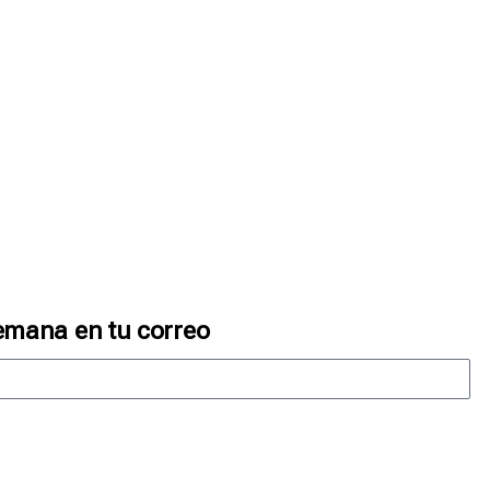
emana en tu correo