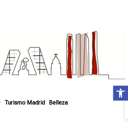
Ab
Turismo Madrid
Belleza