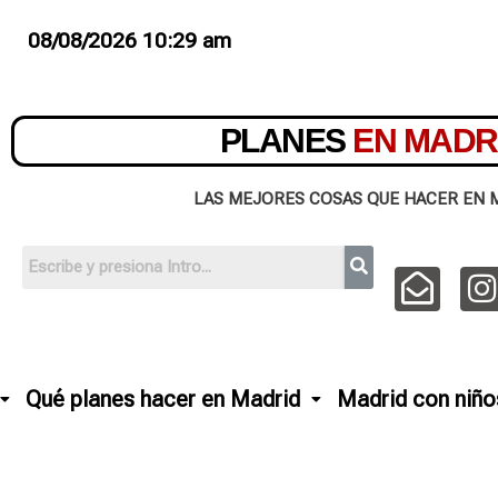
08/08/2026 10:29 am
PLANES
EN MADR
LAS MEJORES COSAS QUE HACER EN 
Qué planes hacer en Madrid
Madrid con niño