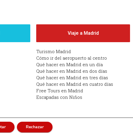
d
Viaje a Madrid
Turismo Madrid
Cómo ir del aeropuerto al centro
Qué hacer en Madrid en un día
Qué hacer en Madrid en dos días
Qué hacer en Madrid en tres días
Qué hacer en Madrid en cuatro días
Free Tours en Madrid
Escapadas con Niños
tar
Rechazar
adrid