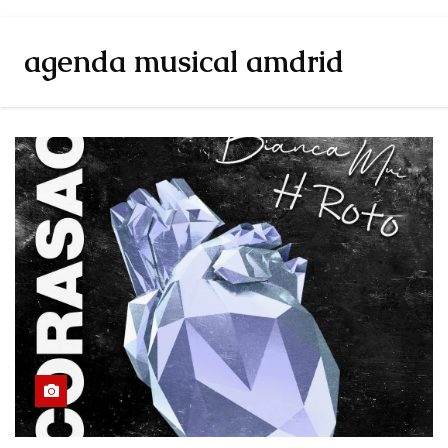
agenda musical amdrid