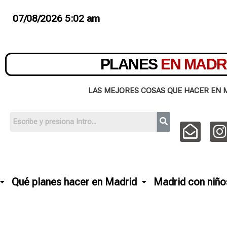
07/08/2026 5:02 am
PLANES
EN MADR
LAS MEJORES COSAS QUE HACER EN 
Qué planes hacer en Madrid
Madrid con niño