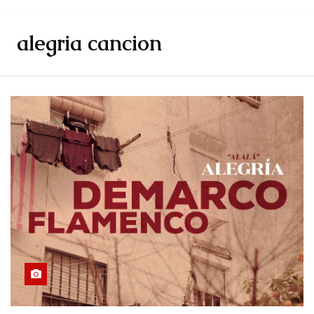
alegria cancion