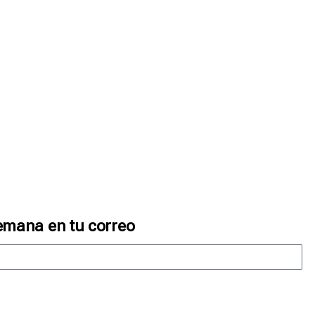
emana en tu correo