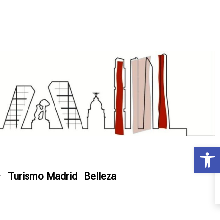
Ab
Turismo Madrid
Belleza