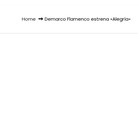
Home
Demarco Flamenco estrena «Alegría»