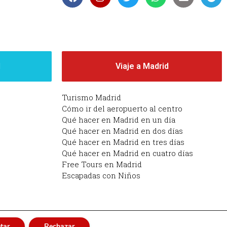
d
Viaje a Madrid
Turismo Madrid
Cómo ir del aeropuerto al centro
Qué hacer en Madrid en un día
Qué hacer en Madrid en dos días
Qué hacer en Madrid en tres días
Qué hacer en Madrid en cuatro días
Free Tours en Madrid
Escapadas con Niños
tar
Rechazar