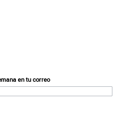
emana en tu correo