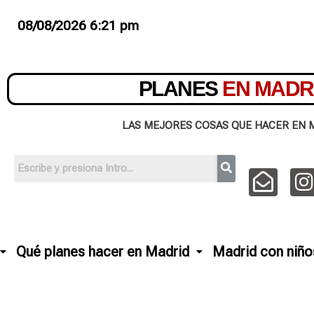
08/08/2026 6:21 pm
PLANES
EN MADR
LAS MEJORES COSAS QUE HACER EN 
Qué planes hacer en Madrid
Madrid con niño