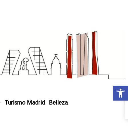
Ab
Turismo Madrid
Belleza