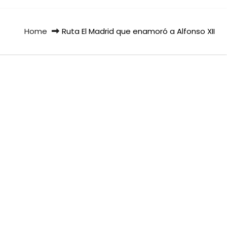
Home
Ruta El Madrid que enamoró a Alfonso XII