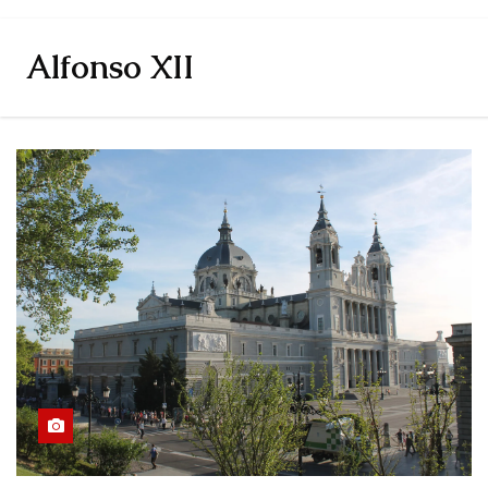
Alfonso XII