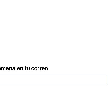
emana en tu correo