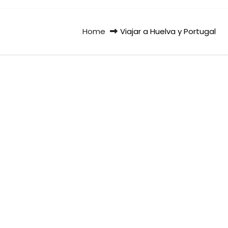
Home
Viajar a Huelva y Portugal