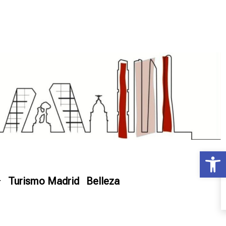
Ab
Turismo Madrid
Belleza