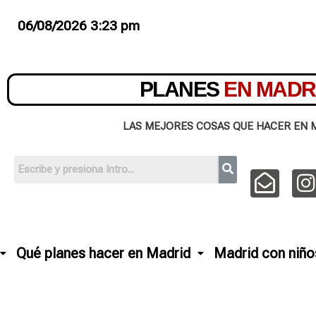
06/08/2026 3:23 pm
PLANES
EN MADR
LAS MEJORES COSAS QUE HACER EN 
Qué planes hacer en Madrid
Madrid con niño