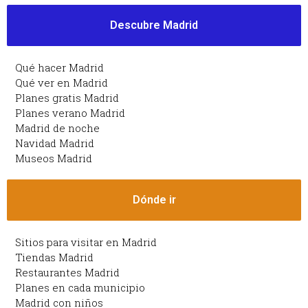
Descubre Madrid
Qué hacer Madrid
Qué ver en Madrid
Planes gratis Madrid
Planes verano Madrid
Madrid de noche
Navidad Madrid
Museos Madrid
Dónde ir
Sitios para visitar en Madrid
Tiendas Madrid
Restaurantes Madrid
Planes en cada municipio
Madrid con niños