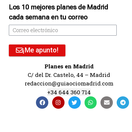
Los 10 mejores planes de Madrid
cada semana en tu correo
¡Me apunto!
Planes en Madrid
C/ del Dr. Castelo, 44 – Madrid
redaccion@guiaociomadrid.com
+34 644 360 714