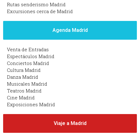
Rutas senderismo Madrid
Excursiones cerca de Madrid
Agenda Madrid
Venta de Entradas
Espectáculos Madrid
Conciertos Madrid
Cultura Madrid
Danza Madrid
Musicales Madrid
Teatros Madrid
Cine Madrid
Exposiciones Madrid
Viaje a Madrid