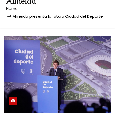
Almeida
Home
Almeida presenta la futura Ciudad del Deporte