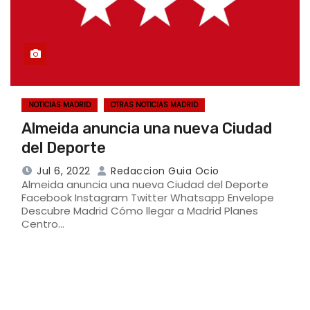
NOTICIAS MADRID
OTRAS NOTICIAS MADRID
Almeida anuncia una nueva Ciudad
del Deporte
Jul 6, 2022
Redaccion Guia Ocio
Almeida anuncia una nueva Ciudad del Deporte
Facebook Instagram Twitter Whatsapp Envelope
Descubre Madrid Cómo llegar a Madrid Planes
Centro…