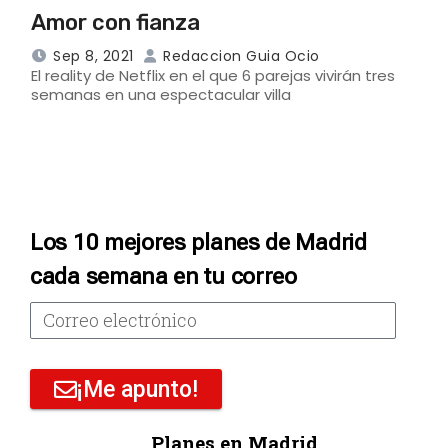
Amor con fianza
Sep 8, 2021
Redaccion Guia Ocio
El reality de Netflix en el que 6 parejas vivirán tres
semanas en una espectacular villa
Los 10 mejores planes de Madrid
cada semana en tu correo
¡Me apunto!
Planes en Madrid