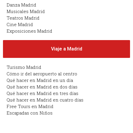
Danza Madrid
Musicales Madrid
Teatros Madrid
Cine Madrid
Exposiciones Madrid
Viaje a Madrid
Turismo Madrid
Cómo ir del aeropuerto al centro
Qué hacer en Madrid en un día
Qué hacer en Madrid en dos días
Qué hacer en Madrid en tres días
Qué hacer en Madrid en cuatro días
Free Tours en Madrid
Escapadas con Niños