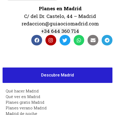
Planes en Madrid
C/ del Dr. Castelo, 44 – Madrid
redaccion@guiaociomadrid.com
+34 644 360 714
Descubre Madrid
Qué hacer Madrid
Qué ver en Madrid
Planes gratis Madrid
Planes verano Madrid
Madrid de noche