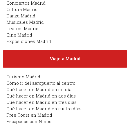
Conciertos Madrid
Cultura Madrid
Danza Madrid
Musicales Madrid
Teatros Madrid
Cine Madrid
Exposiciones Madrid
Viaje a Madrid
Turismo Madrid
Cómo ir del aeropuerto al centro
Qué hacer en Madrid en un día
Qué hacer en Madrid en dos días
Qué hacer en Madrid en tres días
Qué hacer en Madrid en cuatro días
Free Tours en Madrid
Escapadas con Niños