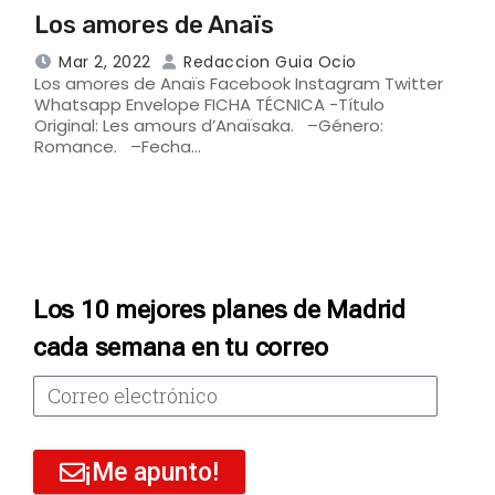
Los amores de Anaïs
Mar 2, 2022
Redaccion Guia Ocio
Los amores de Anaïs Facebook Instagram Twitter
Whatsapp Envelope FICHA TÉCNICA -Título
Original: Les amours d’Anaïsaka. –Género:
Romance. –Fecha…
Los 10 mejores planes de Madrid
cada semana en tu correo
¡Me apunto!