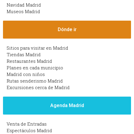
Navidad Madrid
Museos Madrid
Dónde ir
Sitios para visitar en Madrid
Tiendas Madrid
Restaurantes Madrid
Planes en cada municipio
Madrid con niños
Rutas senderismo Madrid
Excursiones cerca de Madrid
Agenda Madrid
Venta de Entradas
Espectáculos Madrid