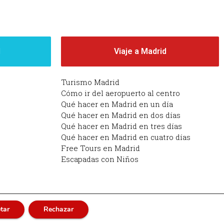
d
Viaje a Madrid
Turismo Madrid
Cómo ir del aeropuerto al centro
Qué hacer en Madrid en un día
Qué hacer en Madrid en dos días
Qué hacer en Madrid en tres días
Qué hacer en Madrid en cuatro días
Free Tours en Madrid
Escapadas con Niños
tar
Rechazar
adrid