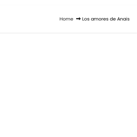
Home
Los amores de Anaïs