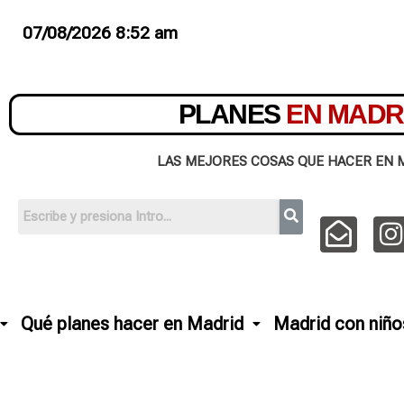
07/08/2026 8:52 am
PLANES
EN MADR
LAS MEJORES COSAS QUE HACER EN 
Qué planes hacer en Madrid
Madrid con niño