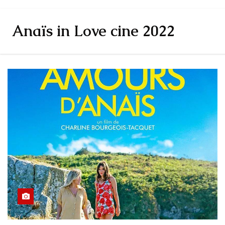
Anaïs in Love cine 2022