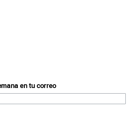
emana en tu correo