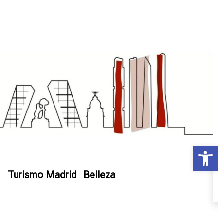
Ab
Turismo Madrid
Belleza