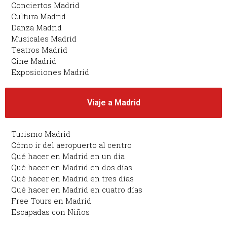
Conciertos Madrid
Cultura Madrid
Danza Madrid
Musicales Madrid
Teatros Madrid
Cine Madrid
Exposiciones Madrid
Viaje a Madrid
Turismo Madrid
Cómo ir del aeropuerto al centro
Qué hacer en Madrid en un día
Qué hacer en Madrid en dos días
Qué hacer en Madrid en tres días
Qué hacer en Madrid en cuatro días
Free Tours en Madrid
Escapadas con Niños