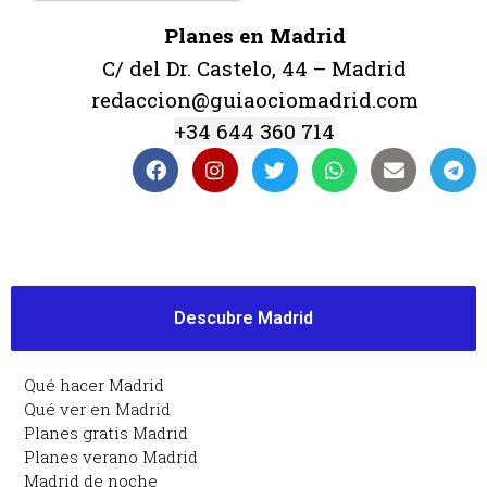
Planes en Madrid
C/ del Dr. Castelo, 44 – Madrid
redaccion@guiaociomadrid.com
+34 644 360 714
Descubre Madrid
Qué hacer Madrid
Qué ver en Madrid
Planes gratis Madrid
Planes verano Madrid
Madrid de noche