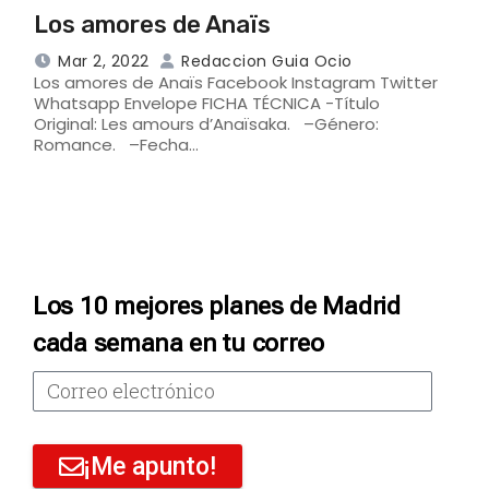
Los amores de Anaïs
Mar 2, 2022
Redaccion Guia Ocio
Los amores de Anaïs Facebook Instagram Twitter
Whatsapp Envelope FICHA TÉCNICA -Título
Original: Les amours d’Anaïsaka. –Género:
Romance. –Fecha…
Los 10 mejores planes de Madrid
cada semana en tu correo
¡Me apunto!