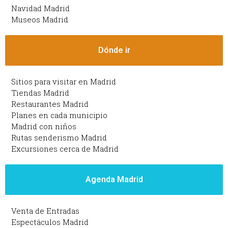
Navidad Madrid
Museos Madrid
Dónde ir
Sitios para visitar en Madrid
Tiendas Madrid
Restaurantes Madrid
Planes en cada municipio
Madrid con niños
Rutas senderismo Madrid
Excursiones cerca de Madrid
Agenda Madrid
Venta de Entradas
Espectáculos Madrid