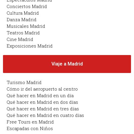
Conciertos Madrid
Cultura Madrid
Danza Madrid
Musicales Madrid
Teatros Madrid
Cine Madrid
Exposiciones Madrid
Viaje a Madrid
Turismo Madrid
Cómo ir del aeropuerto al centro
Qué hacer en Madrid en un día
Qué hacer en Madrid en dos días
Qué hacer en Madrid en tres días
Qué hacer en Madrid en cuatro días
Free Tours en Madrid
Escapadas con Niños