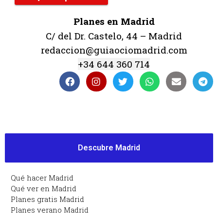
Planes en Madrid
C/ del Dr. Castelo, 44 – Madrid
redaccion@guiaociomadrid.com
+34 644 360 714
Descubre Madrid
Qué hacer Madrid
Qué ver en Madrid
Planes gratis Madrid
Planes verano Madrid