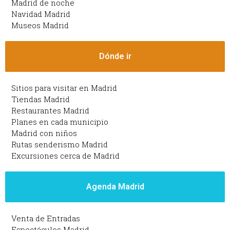
Madrid de noche
Navidad Madrid
Museos Madrid
Dónde ir
Sitios para visitar en Madrid
Tiendas Madrid
Restaurantes Madrid
Planes en cada municipio
Madrid con niños
Rutas senderismo Madrid
Excursiones cerca de Madrid
Agenda Madrid
Venta de Entradas
Espectáculos Madrid