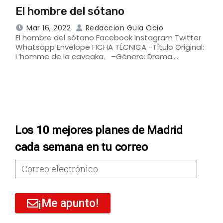
El hombre del sótano
Mar 16, 2022
Redaccion Guia Ocio
El hombre del sótano Facebook Instagram Twitter
Whatsapp Envelope FICHA TÉCNICA -Título Original:
L’homme de la caveaka. –Género: Drama.…
Los 10 mejores planes de Madrid
cada semana en tu correo
¡Me apunto!