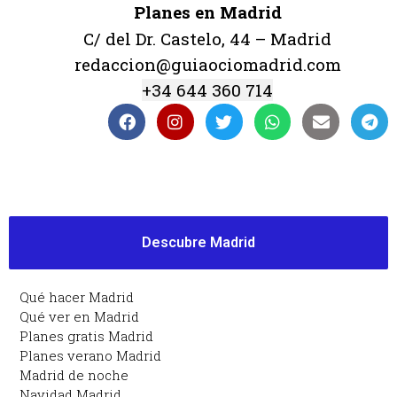
Planes en Madrid
C/ del Dr. Castelo, 44 – Madrid
redaccion@guiaociomadrid.com
+34 644 360 714
Descubre Madrid
Qué hacer Madrid
Qué ver en Madrid
Planes gratis Madrid
Planes verano Madrid
Madrid de noche
Navidad Madrid