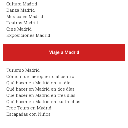
Cultura Madrid
Danza Madrid
Musicales Madrid
Teatros Madrid
Cine Madrid
Exposiciones Madrid
Viaje a Madrid
Turismo Madrid
Cómo ir del aeropuerto al centro
Qué hacer en Madrid en un día
Qué hacer en Madrid en dos días
Qué hacer en Madrid en tres días
Qué hacer en Madrid en cuatro días
Free Tours en Madrid
Escapadas con Niños