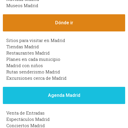
Museos Madrid
Dónde ir
Sitios para visitar en Madrid
Tiendas Madrid
Restaurantes Madrid
Planes en cada municipio
Madrid con niños
Rutas senderismo Madrid
Excursiones cerca de Madrid
Agenda Madrid
Venta de Entradas
Espectáculos Madrid
Conciertos Madrid