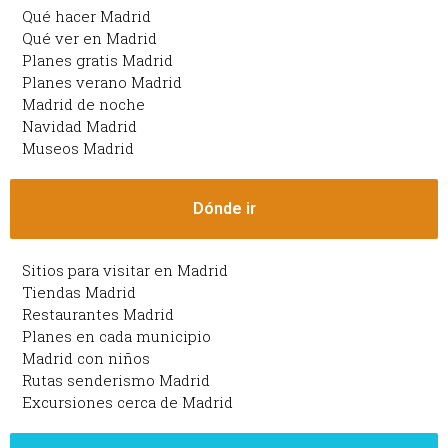
Qué hacer Madrid
Qué ver en Madrid
Planes gratis Madrid
Planes verano Madrid
Madrid de noche
Navidad Madrid
Museos Madrid
Dónde ir
Sitios para visitar en Madrid
Tiendas Madrid
Restaurantes Madrid
Planes en cada municipio
Madrid con niños
Rutas senderismo Madrid
Excursiones cerca de Madrid