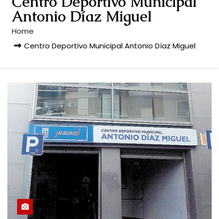
Centro Deportivo Municipal
Antonio Díaz Miguel
Home
Centro Deportivo Municipal Antonio Díaz Miguel