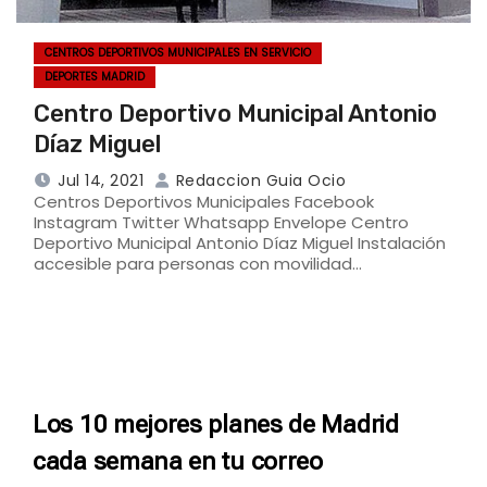
CENTROS DEPORTIVOS MUNICIPALES EN SERVICIO
DEPORTES MADRID
Centro Deportivo Municipal Antonio
Díaz Miguel
Jul 14, 2021
Redaccion Guia Ocio
Centros Deportivos Municipales Facebook
Instagram Twitter Whatsapp Envelope Centro
Deportivo Municipal Antonio Díaz Miguel Instalación
accesible para personas con movilidad…
Los 10 mejores planes de Madrid
cada semana en tu correo