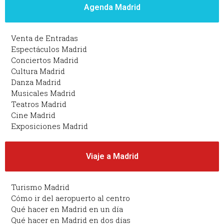
Agenda Madrid
Venta de Entradas
Espectáculos Madrid
Conciertos Madrid
Cultura Madrid
Danza Madrid
Musicales Madrid
Teatros Madrid
Cine Madrid
Exposiciones Madrid
Viaje a Madrid
Turismo Madrid
Cómo ir del aeropuerto al centro
Qué hacer en Madrid en un día
Qué hacer en Madrid en dos días