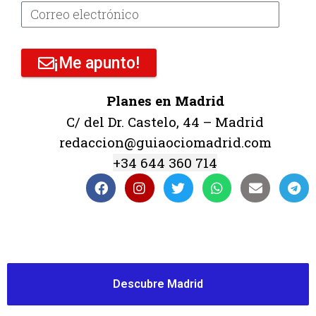
¡Me apunto!
Planes en Madrid
C/ del Dr. Castelo, 44 – Madrid
redaccion@guiaociomadrid.com
+34 644 360 714
Descubre Madrid